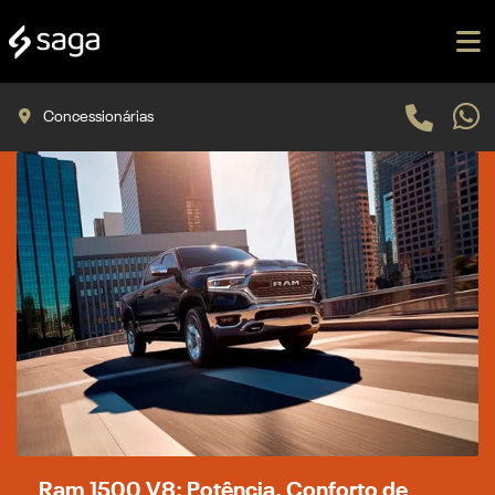
Concessionárias
Ram 1500 V8: Potência, Conforto de