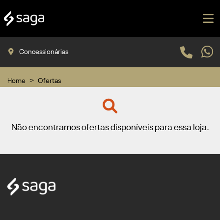
Concessionárias
Home
Ofertas
Não encontramos ofertas disponíveis para essa loja.