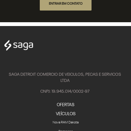
ENTRAR EM CONTATO
SAGA DETROIT COMERCIO DE VEICULOS, PECAS E SERVICOS
LTDA
CNPJ: 19.945.014/0002-97
OFERTAS
VEÍCULOS
Nova RAM Dakota