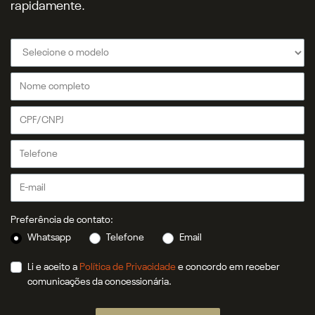
rapidamente.
Preferência de contato:
Whatsapp
Telefone
Email
Li e aceito a
Política de Privacidade
e concordo em receber
comunicações da concessionária.