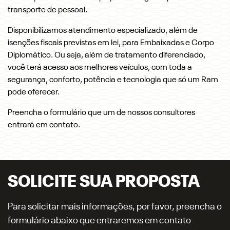
transporte de pessoal.
Disponibilizamos atendimento especializado, além de
isenções fiscais previstas em lei, para Embaixadas e Corpo
Diplomático. Ou seja, além de tratamento diferenciado,
você terá acesso aos melhores veículos, com toda a
segurança, conforto, potência e tecnologia que só um Ram
pode oferecer.
Preencha o formulário que um de nossos consultores
entrará em contato.
SOLICITE SUA PROPOSTA
Para solicitar mais informações, por favor, preencha o
formulário abaixo que entraremos em contato