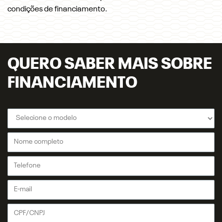
condições de financiamento.
QUERO SABER MAIS SOBRE
FINANCIAMENTO