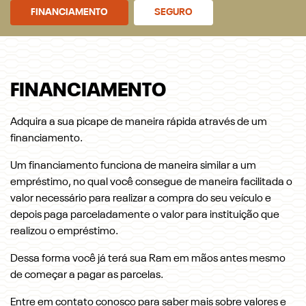
FINANCIAMENTO
SEGURO
FINANCIAMENTO
Adquira a sua picape de maneira rápida através de um
financiamento.
Um financiamento funciona de maneira similar a um
empréstimo, no qual você consegue de maneira facilitada o
valor necessário para realizar a compra do seu veículo e
depois paga parceladamente o valor para instituição que
realizou o empréstimo.
Dessa forma você já terá sua Ram em mãos antes mesmo
de começar a pagar as parcelas.
Entre em contato conosco para saber mais sobre valores e