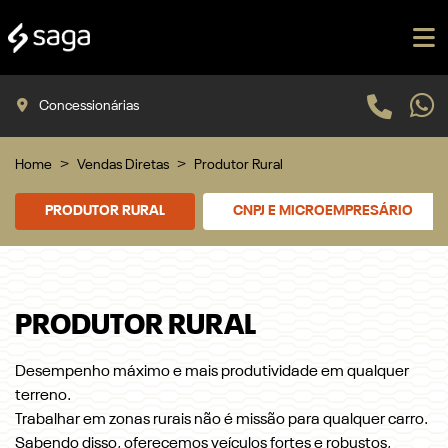
Concessionárias
Home
Vendas Diretas
Produtor Rural
PRODUTOR RURAL
CNPJ E MICROEMPRESÁRIO
PRODUTOR RURAL
Desempenho máximo e mais produtividade em qualquer
terreno.
Trabalhar em zonas rurais não é missão para qualquer carro.
Sabendo disso, oferecemos veículos fortes e robustos,