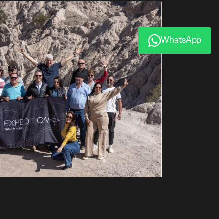
WhatsApp