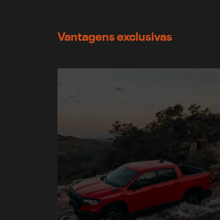
Vantagens exclusivas