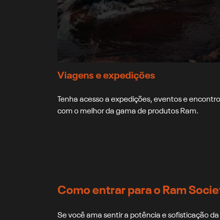
Viagens e expedições
Tenha acesso a expedições, eventos e encontr
com o melhor da gama de produtos Ram.
Como entrar para o Ram Socie
Se você ama sentir a potência e sofisticação 