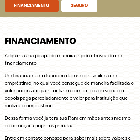
FINANCIAMENTO
SEGURO
FINANCIAMENTO
Adquira a sua picape de maneira rápida através de um
financiamento.
Um financiamento funciona de maneira similar a um
empréstimo, no qual você consegue de maneira facilitada o
valor necessário para realizar a compra do seu veículo e
depois paga parceladamente o valor para instituição que
realizou o empréstimo.
Dessa forma você já terá sua Ram em mãos antes mesmo
de começar a pagar as parcelas.
Entre em contato conosco para saber mais sobre valores e