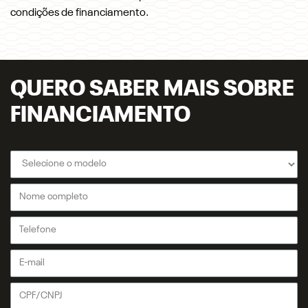
condições de financiamento.
QUERO SABER MAIS SOBRE
FINANCIAMENTO