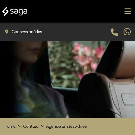
Concessionárias
Home
Contato
Agende um test-drive