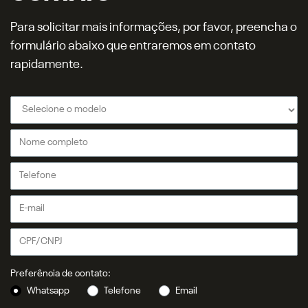
Para solicitar mais informações, por favor, preencha o
formulário abaixo que entraremos em contato
rapidamente.
Preferência de contato:
Whatsapp
Telefone
Email