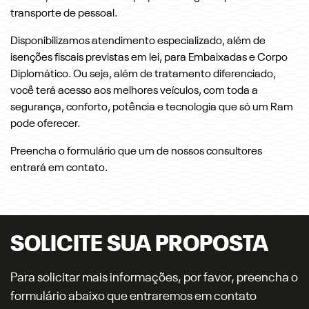
transporte de pessoal.
Disponibilizamos atendimento especializado, além de
isenções fiscais previstas em lei, para Embaixadas e Corpo
Diplomático. Ou seja, além de tratamento diferenciado,
você terá acesso aos melhores veículos, com toda a
segurança, conforto, potência e tecnologia que só um Ram
pode oferecer.
Preencha o formulário que um de nossos consultores
entrará em contato.
SOLICITE SUA PROPOSTA
Para solicitar mais informações, por favor, preencha o
formulário abaixo que entraremos em contato