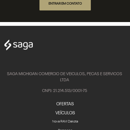
ENTRAR EM CONTATO
SAGA MICHIGAN COMERCIO DE VEICULOS, PECAS E SERVICOS
LTDA
CNPJ: 21.214.513/0001-75
OFERTAS
VEÍCULOS
Nova RAM Dakota