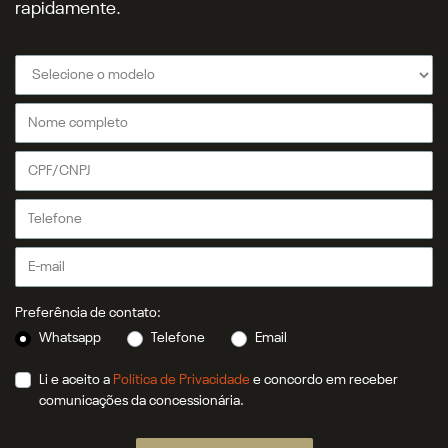
rapidamente.
Preferência de contato:
Whatsapp
Telefone
Email
Li e aceito a
Política de Privacidade
e concordo em receber
comunicações da concessionária.