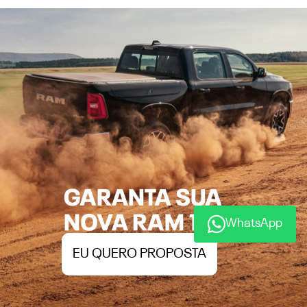
EU QUERO PROPOSTA
WhatsApp