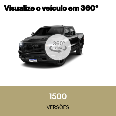
Visualize o veículo em 360°
1500
VERSÕES