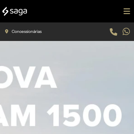
Concessionárias