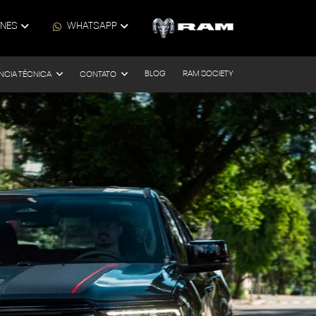
ONES
WHATSAPP
BLOG
RAM SOCIETY
NCIA TÉCNICA
CONTATO