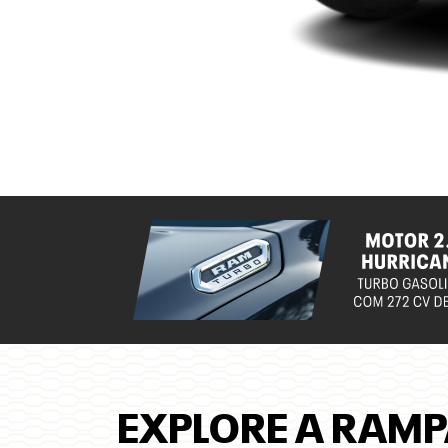
EXPLORE A RAMP