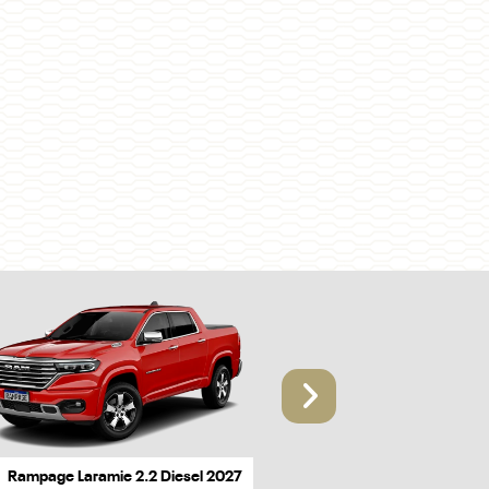
Próximo
Rampage Laramie 2.2 Diesel 2027