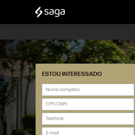
ESTOU INTERESSADO