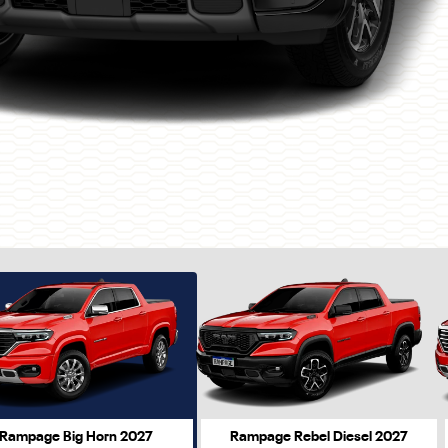
ior
Rampage Big Horn 2027
Rampage Rebel Diesel 2027