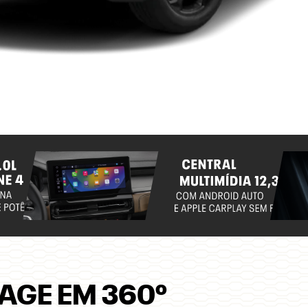
AGE EM 360º