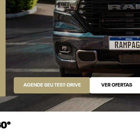
AGENDE SEU TEST-DRIVE
VER OFERTAS
60°