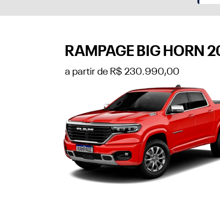
RAMPAGE BIG HORN 2
a partir de R$ 230.990,00