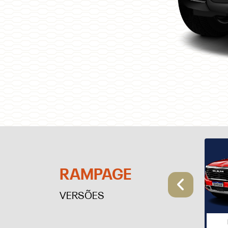
RAMPAGE
Anter
VERSÕES