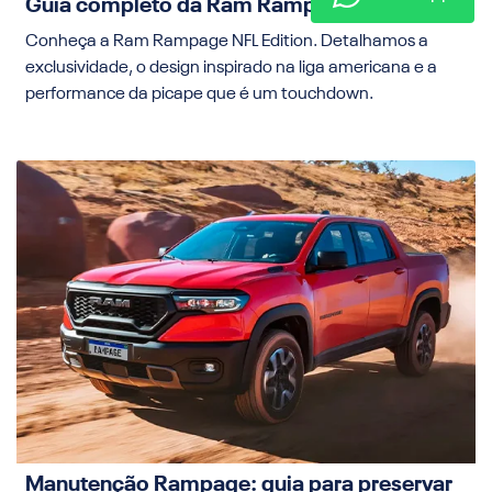
Guia completo da Ram Rampage NFL Edition
Conheça a Ram Rampage NFL Edition. Detalhamos a
exclusividade, o design inspirado na liga americana e a
performance da picape que é um touchdown.
Manutenção Rampage: guia para preservar