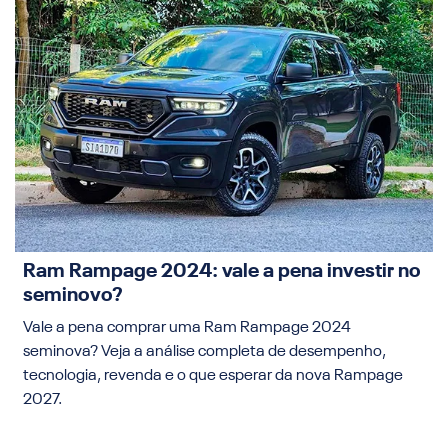
Ram Rampage 2024: vale a pena investir no
seminovo?
Vale a pena comprar uma Ram Rampage 2024
seminova? Veja a análise completa de desempenho,
tecnologia, revenda e o que esperar da nova Rampage
2027.