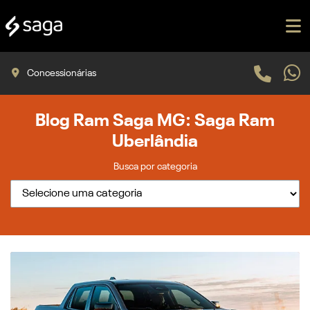
Concessionárias
Blog Ram Saga MG: Saga Ram
Uberlândia
Busca por categoria