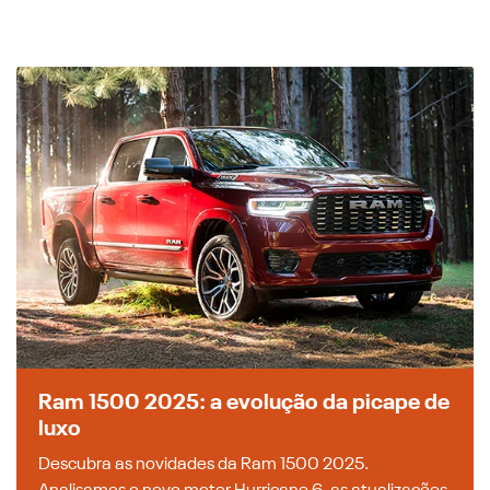
Ram 1500 2025: a evolução da picape de
luxo
Descubra as novidades da Ram 1500 2025.