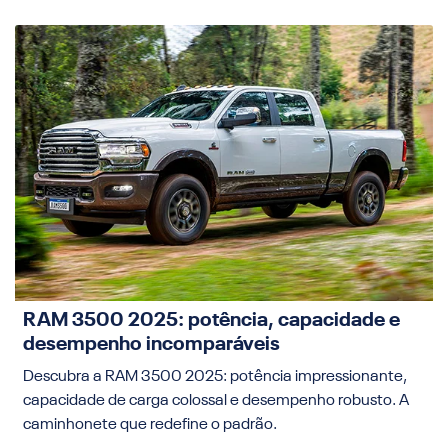
RAM 3500 2025: potência, capacidade e
desempenho incomparáveis
Descubra a RAM 3500 2025: potência impressionante,
capacidade de carga colossal e desempenho robusto. A
caminhonete que redefine o padrão.