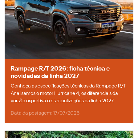
Rampage R/T 2026: ficha técnica e
novidades da linha 2027
Conheça as especificações técnicas da Rampage R/T.
Analisamos o motor Hurricane 4, os diferenciais da
versão esportiva e as atualizações da linha 2027.
Data da postagem: 17/07/2026