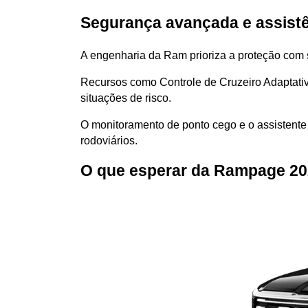
Segurança avançada e assistê
A engenharia da Ram prioriza a proteção com 
Recursos como Controle de Cruzeiro Adaptativ
situações de risco.
O monitoramento de ponto cego e o assistente 
rodoviários.
O que esperar da Rampage 20