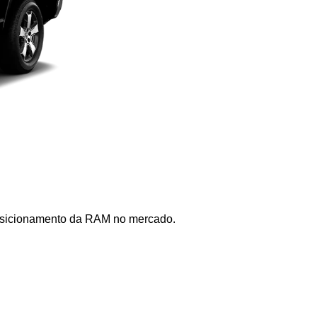
posicionamento da RAM no mercado. 