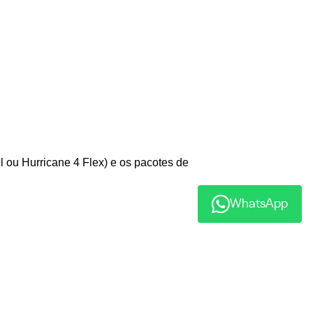
 ou Hurricane 4 Flex) e os pacotes de 
WhatsApp