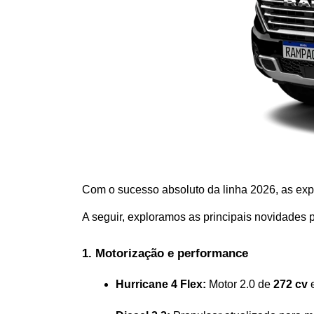
Com o sucesso absoluto da linha 2026, as expe
A seguir, exploramos as principais novidades p
1. Motorização e performance  
Hurricane 4 Flex:
 Motor 2.0 de 
272 cv
 