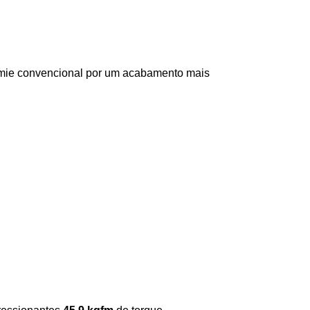
amie convencional por um acabamento mais 