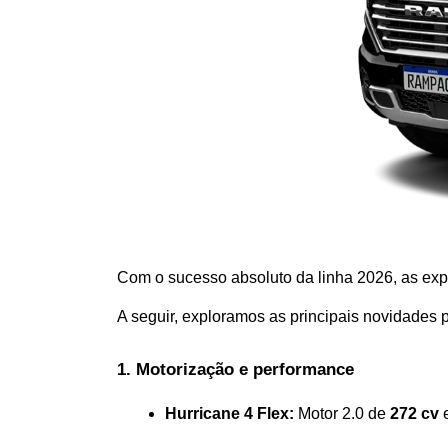
Com o sucesso absoluto da linha 2026, as expe
A seguir, exploramos as principais novidades p
1. Motorização e performance  
Hurricane 4 Flex:
 Motor 2.0 de 
272 cv
 