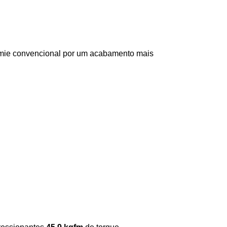
amie convencional por um acabamento mais 