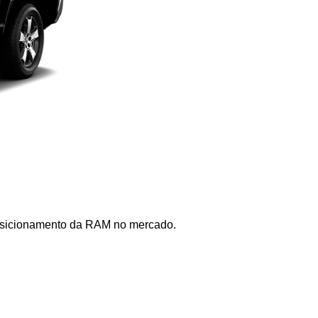
posicionamento da RAM no mercado. 