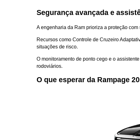
Segurança avançada e assistê
A engenharia da Ram prioriza a proteção com 
Recursos como Controle de Cruzeiro Adaptativ
situações de risco.
O monitoramento de ponto cego e o assistente 
rodoviários.
O que esperar da Rampage 20