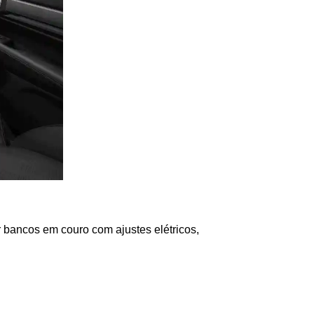
 bancos em couro com ajustes elétricos, 