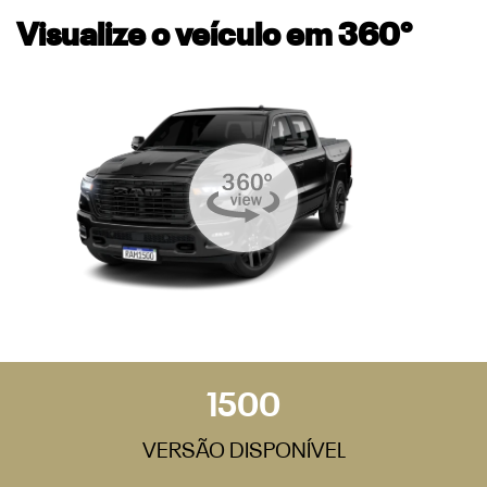
Visualize o veículo em 360°
1500
VERSÃO DISPONÍVEL