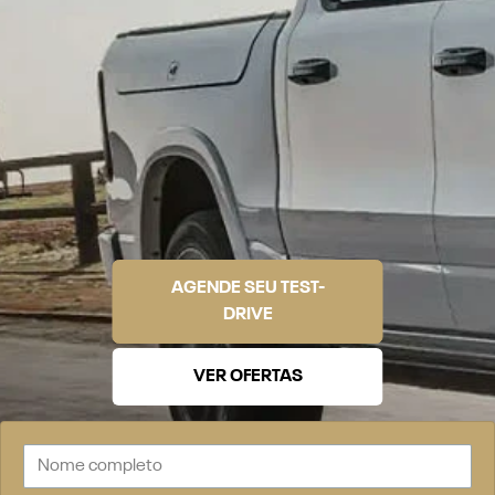
AGENDE SEU TEST-
DRIVE
VER OFERTAS