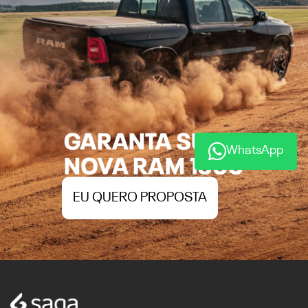
WhatsApp
EU QUERO PROPOSTA