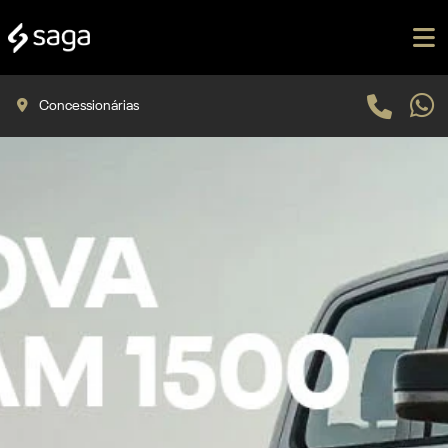
Concessionárias