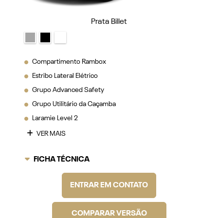
Prata Billet
Compartimento Rambox
Estribo Lateral Elétrico
Grupo Advanced Safety
Grupo Utilitário da Caçamba
Laramie Level 2
VER MAIS
FICHA TÉCNICA
ENTRAR EM CONTATO
COMPARAR VERSÃO