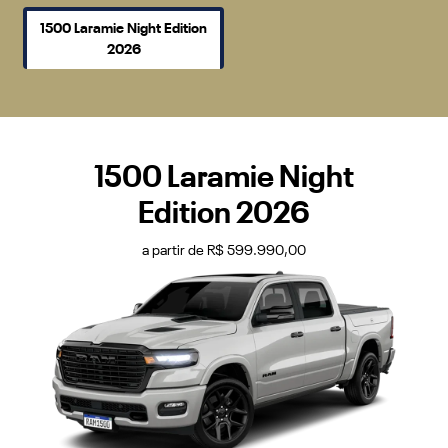
1500 Laramie Night Edition
2026
1500 Laramie Night
Edition 2026
a partir de R$ 599.990,00