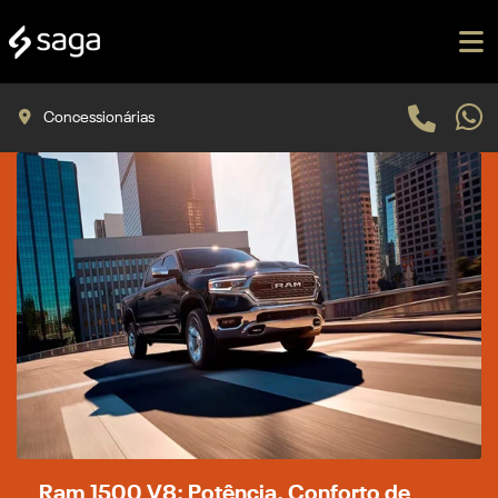
Concessionárias
Ram 1500 V8: Potência, Conforto de