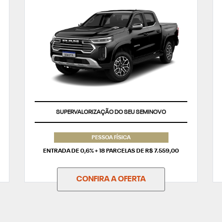
SUPERVALORIZAÇÃO DO SEU SEMINOVO
PESSOA FÍSICA
ENTRADA DE 0,6% + 18 PARCELAS DE R$ 7.559,00
CONFIRA A OFERTA