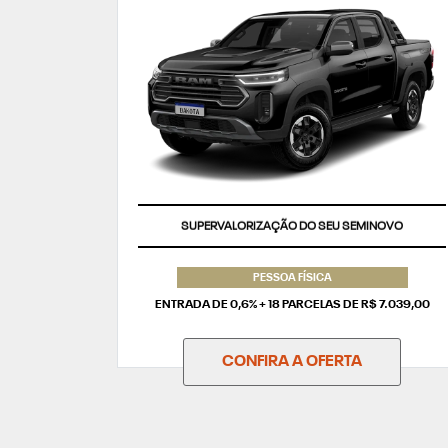
SUPERVALORIZAÇÃO DO SEU SEMINOVO
PESSOA FÍSICA
ENTRADA DE 0,6% + 18 PARCELAS DE R$ 7.039,00
CONFIRA A OFERTA