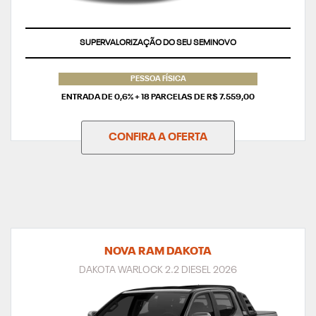
SUPERVALORIZAÇÃO DO SEU SEMINOVO
PESSOA FÍSICA
ENTRADA DE 0,6% + 18 PARCELAS DE R$ 7.559,00
CONFIRA A OFERTA
NOVA RAM DAKOTA
DAKOTA WARLOCK 2.2 DIESEL 2026