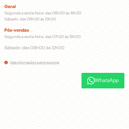
Geral
Segunda a sexta-feira: das 08h00 às 18h30
Sábado: das 08h00 às 13h00
Pós-vendas
Segunda a sexta-feira: das 07h30 às 18h00
Sábado: das 08h00 às 12h00
Mais informações sobre essa loja
WhatsApp