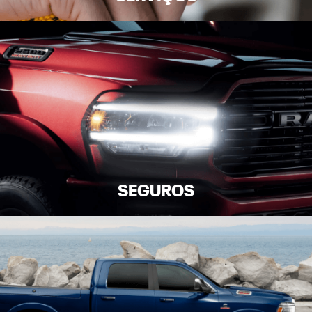
SEGUROS