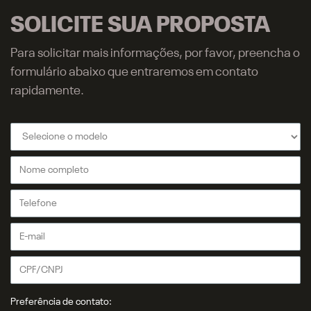
SOLICITE SUA PROPOSTA
Para solicitar mais informações, por favor, preencha o
formulário abaixo que entraremos em contato
rapidamente.
Preferência de contato: