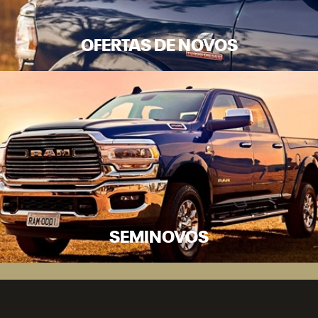
OFERTAS DE NOVOS
SEMINOVOS