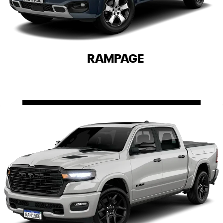
RAMPAGE