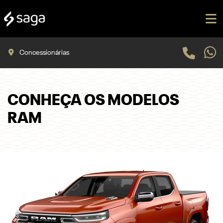
Concessionárias
CONHEÇA OS MODELOS
RAM