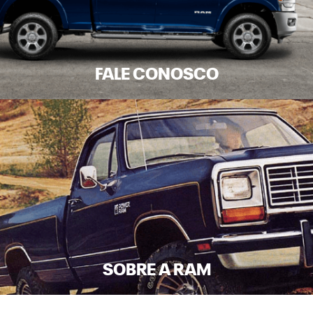
FALE CONOSCO
SOBRE A RAM