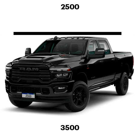
2500
3500