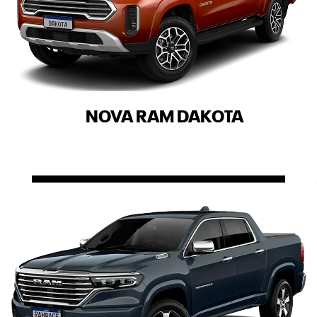
NOVA RAM DAKOTA