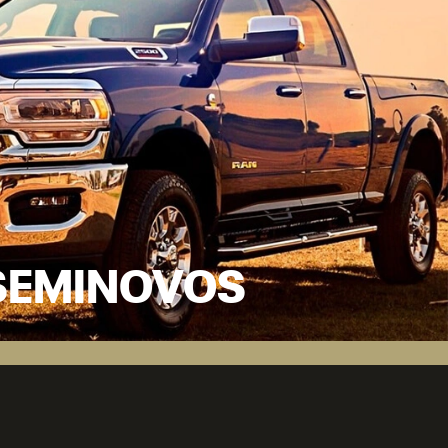
SEMINOVOS