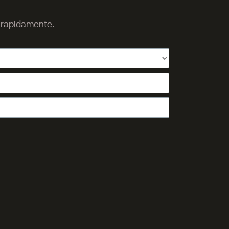
o rapidamente.