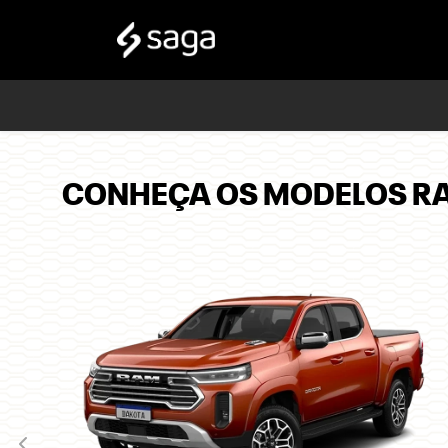
CONHEÇA OS MODELOS R