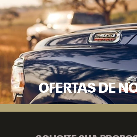
OFERTAS DE N