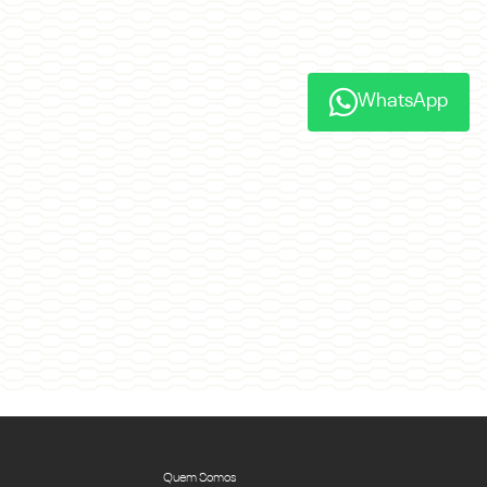
WhatsApp
Quem Somos