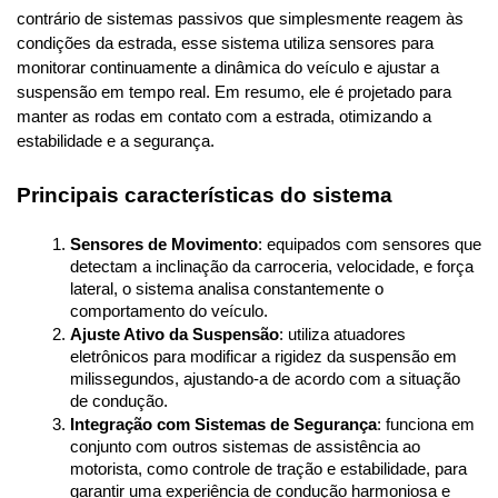
contrário de sistemas passivos que simplesmente reagem às 
condições da estrada, esse sistema utiliza sensores para 
monitorar continuamente a dinâmica do veículo e ajustar a 
suspensão em tempo real. Em resumo, ele é projetado para 
manter as rodas em contato com a estrada, otimizando a 
estabilidade e a segurança.
Principais características do sistema
Sensores de Movimento
: equipados com sensores que 
detectam a inclinação da carroceria, velocidade, e força 
lateral, o sistema analisa constantemente o 
comportamento do veículo.
Ajuste Ativo da Suspensão
: utiliza atuadores 
eletrônicos para modificar a rigidez da suspensão em 
milissegundos, ajustando-a de acordo com a situação 
de condução.
Integração com Sistemas de Segurança
: funciona em 
conjunto com outros sistemas de assistência ao 
motorista, como controle de tração e estabilidade, para 
garantir uma experiência de condução harmoniosa e 