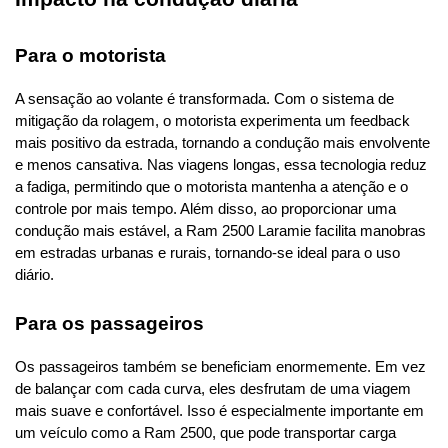
Para o motorista
A sensação ao volante é transformada. Com o sistema de 
mitigação da rolagem, o motorista experimenta um feedback 
mais positivo da estrada, tornando a condução mais envolvente 
e menos cansativa. Nas viagens longas, essa tecnologia reduz 
a fadiga, permitindo que o motorista mantenha a atenção e o 
controle por mais tempo. Além disso, ao proporcionar uma 
condução mais estável, a Ram 2500 Laramie facilita manobras 
em estradas urbanas e rurais, tornando-se ideal para o uso 
diário.
Para os passageiros
Os passageiros também se beneficiam enormemente. Em vez 
de balançar com cada curva, eles desfrutam de uma viagem 
mais suave e confortável. Isso é especialmente importante em 
um veículo como a Ram 2500, que pode transportar carga 