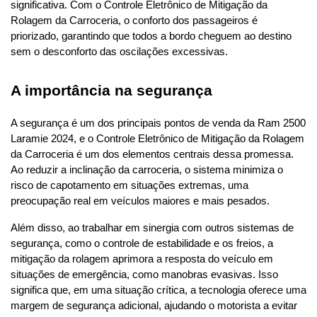
significativa. Com o Controle Eletrônico de Mitigação da 
Rolagem da Carroceria, o conforto dos passageiros é 
priorizado, garantindo que todos a bordo cheguem ao destino 
sem o desconforto das oscilações excessivas.
A importância na segurança
A segurança é um dos principais pontos de venda da Ram 2500 
Laramie 2024, e o Controle Eletrônico de Mitigação da Rolagem 
da Carroceria é um dos elementos centrais dessa promessa. 
Ao reduzir a inclinação da carroceria, o sistema minimiza o 
risco de capotamento em situações extremas, uma 
preocupação real em veículos maiores e mais pesados.
Além disso, ao trabalhar em sinergia com outros sistemas de 
segurança, como o controle de estabilidade e os freios, a 
mitigação da rolagem aprimora a resposta do veículo em 
situações de emergência, como manobras evasivas. Isso 
significa que, em uma situação crítica, a tecnologia oferece uma 
margem de segurança adicional, ajudando o motorista a evitar 