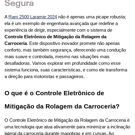
Segura
A 
Ram 2500 Laramie 2024
 não é apenas uma picape robusta; 
ela é um exemplo de engenharia avançada que redefine a 
experiência de dirigir, especialmente com o sistema de 
Controle Eletrônico de Mitigação da Rolagem da 
Carroceria
. Este dispositivo inovador promete não apenas 
conforto, mas também segurança, oferecendo uma condução 
mais suave e controlada, mesmo nas situações mais 
desafiadoras. Vamos explorar em profundidade como esse 
sistema funciona, suas características, e como ele transforma 
a direção para motoristas e passageiros.
O que é o Controle Eletrônico de 
Mitigação da Rolagem da Carroceria?
O Controle Eletrônico de Mitigação da Rolagem da Carroceria é 
uma tecnologia que atua ativamente para minimizar a inclinação 
lateral da carroceria durante manobras e em curvas. Ao 