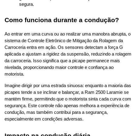
segura.
Como funciona durante a condução?
Ao entrar em uma curva ou ao realizar uma manobra abrupta, o 
sistema de Controle Eletrônico de Mitigação da Rolagem da 
Carroceria entra em ação. Os sensores detectam a força G 
aplicada e ajustam a rigidez da suspensão, reduzindo a rolagem 
da carroceria. Isso significa que a picape permanece mais 
nivelada, proporcionando maior controle e confiança ao 
motorista.
Imagine dirigir por uma estrada sinuosa: enquanto a maioria das 
picapes tende a se inclinar e balançar, a Ram 2500 Laramie se 
mantém firme, permitindo que o motorista sinta cada curva com 
segurança. Este controle não apenas melhora a experiência de 
condução, mas também contribui para a segurança, 
especialmente em condições adversas.
Impacto na condução diária