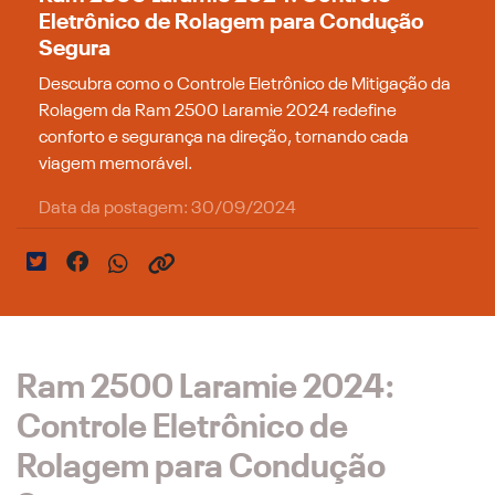
Eletrônico de Rolagem para Condução
Segura
Descubra como o Controle Eletrônico de Mitigação da
Rolagem da Ram 2500 Laramie 2024 redefine
conforto e segurança na direção, tornando cada
viagem memorável.
Data da postagem: 30/09/2024
Ram 2500 Laramie 2024:
Controle Eletrônico de
Rolagem para Condução