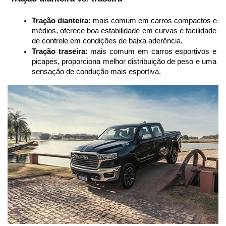
Tração dianteira:
 mais comum em carros compactos e 
médios, oferece boa estabilidade em curvas e facilidade 
de controle em condições de baixa aderência.
Tração traseira:
 mais comum em carros esportivos e 
picapes, proporciona melhor distribuição de peso e uma 
sensação de condução mais esportiva.