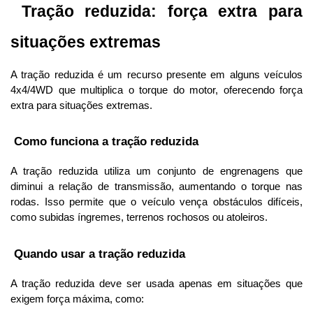
 Tração reduzida: força extra para 
situações extremas
A tração reduzida é um recurso presente em alguns veículos 
4x4/4WD que multiplica o torque do motor, oferecendo força 
extra para situações extremas.
 Como funciona a tração reduzida
A tração reduzida utiliza um conjunto de engrenagens que 
diminui a relação de transmissão, aumentando o torque nas 
rodas. Isso permite que o veículo vença obstáculos difíceis, 
como subidas íngremes, terrenos rochosos ou atoleiros.
 Quando usar a tração reduzida
A tração reduzida deve ser usada apenas em situações que 
exigem força máxima, como: