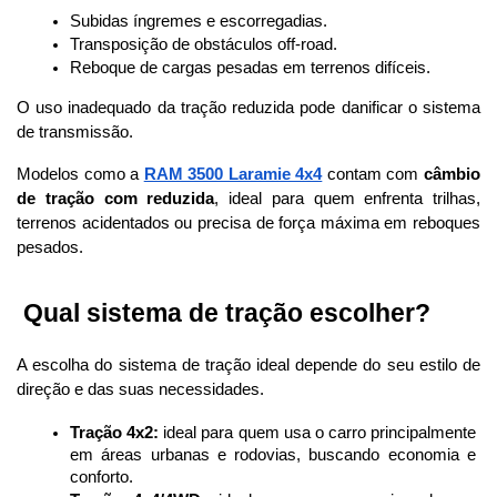
Subidas íngremes e escorregadias.
Transposição de obstáculos off-road.
Reboque de cargas pesadas em terrenos difíceis.
O uso inadequado da tração reduzida pode danificar o sistema 
de transmissão.
Modelos como a 
RAM 3500 Laramie 4x4
 contam com 
câmbio 
de tração com reduzida
, ideal para quem enfrenta trilhas, 
terrenos acidentados ou precisa de força máxima em reboques 
pesados.
 Qual sistema de tração escolher?
A escolha do sistema de tração ideal depende do seu estilo de 
direção e das suas necessidades.
Tração 4x2:
 ideal para quem usa o carro principalmente 
em áreas urbanas e rodovias, buscando economia e 
conforto.