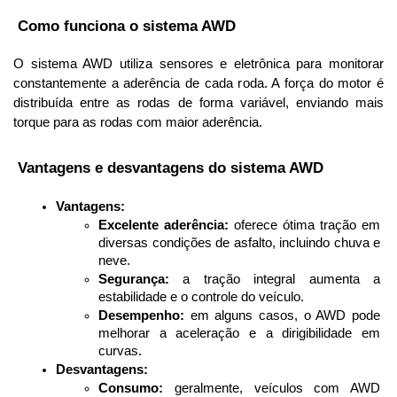
 Como funciona o sistema AWD
O sistema AWD utiliza sensores e eletrônica para monitorar 
constantemente a aderência de cada roda. A força do motor é 
distribuída entre as rodas de forma variável, enviando mais 
torque para as rodas com maior aderência.
 Vantagens e desvantagens do sistema AWD
Vantagens:
Excelente aderência:
 oferece ótima tração em 
diversas condições de asfalto, incluindo chuva e 
neve.
Segurança:
 a tração integral aumenta a 
estabilidade e o controle do veículo.
Desempenho:
 em alguns casos, o AWD pode 
melhorar a aceleração e a dirigibilidade em 
curvas.
Desvantagens:
Consumo:
 geralmente, veículos com AWD 