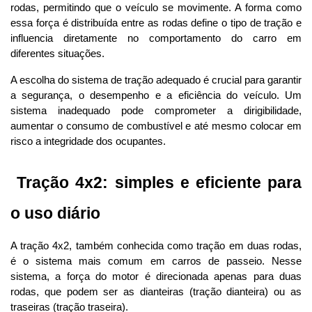
rodas, permitindo que o veículo se movimente. A forma como 
essa força é distribuída entre as rodas define o tipo de tração e 
influencia diretamente no comportamento do carro em 
diferentes situações.
A escolha do sistema de tração adequado é crucial para garantir 
a segurança, o desempenho e a eficiência do veículo. Um 
sistema inadequado pode comprometer a dirigibilidade, 
aumentar o consumo de combustível e até mesmo colocar em 
risco a integridade dos ocupantes.
 Tração 4x2: simples e eficiente para 
o uso diário
A tração 4x2, também conhecida como tração em duas rodas, 
é o sistema mais comum em carros de passeio. Nesse 
sistema, a força do motor é direcionada apenas para duas 
rodas, que podem ser as dianteiras (tração dianteira) ou as 
traseiras (tração traseira).