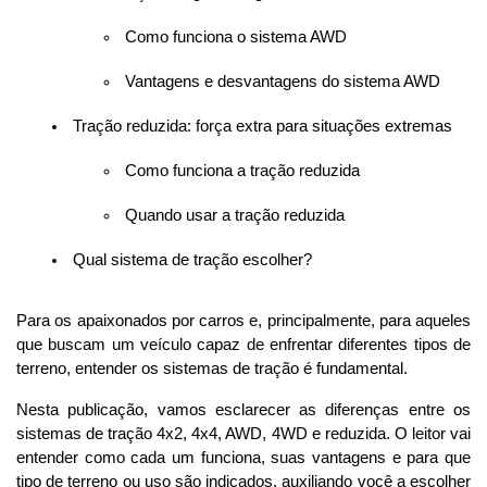
 Como funciona o sistema AWD
 Vantagens e desvantagens do sistema AWD
 Tração reduzida: força extra para situações extremas
 Como funciona a tração reduzida
 Quando usar a tração reduzida
 Qual sistema de tração escolher?
Para os apaixonados por carros e, principalmente, para aqueles 
que buscam um veículo capaz de enfrentar diferentes tipos de 
terreno, entender os sistemas de tração é fundamental. 
Nesta publicação, vamos esclarecer as diferenças entre os 
sistemas de tração 4x2, 4x4, AWD, 4WD e reduzida. O leitor vai 
entender como cada um funciona, suas vantagens e para que 
tipo de terreno ou uso são indicados, auxiliando você a escolher 