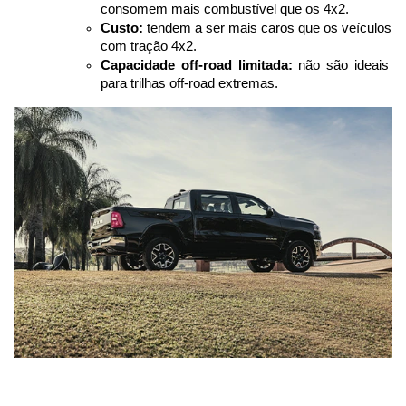
consomem mais combustível que os 4x2.
Custo:
 tendem a ser mais caros que os veículos 
com tração 4x2.
Capacidade off-road limitada:
 não são ideais 
para trilhas off-road extremas.