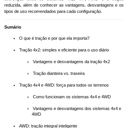
reduzida, além de conhecer as vantagens, desvantagens e os 
tipos de uso recomendados para cada configuração.
Sumário
 O que é tração e por que ela importa?
 Tração 4x2: simples e eficiente para o uso diário
 Vantagens e desvantagens da tração 4x2
 Tração dianteira vs. traseira
 Tração 4x4 e 4WD: força para todos os terrenos
 Como funcionam os sistemas 4x4 e 4WD
 Vantagens e desvantagens dos sistemas 4x4 e 
4WD
 AWD: tração integral inteligente