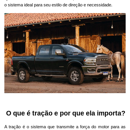
o sistema ideal para seu estilo de direção e necessidade.
 O que é tração e por que ela importa?
A tração é o sistema que transmite a força do motor para as 