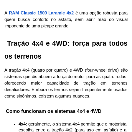
A 
RAM Classic 1500 Laramie 4x2
 é uma opção robusta para 
quem busca conforto no asfalto, sem abrir mão do visual 
imponente de uma picape grande.
 Tração 4x4 e 4WD: força para todos 
os terrenos
A tração 4x4 (quatro por quatro) e 4WD (four-wheel drive) são 
sistemas que distribuem a força do motor para as quatro rodas, 
oferecendo maior capacidade de tração em terrenos 
desafiadores. Embora os termos sejam frequentemente usados 
como sinônimos, existem algumas nuances.
 Como funcionam os sistemas 4x4 e 4WD
4x4:
 geralmente, o sistema 4x4 permite que o motorista 
escolha entre a tração 4x2 (para uso em asfalto) e a 