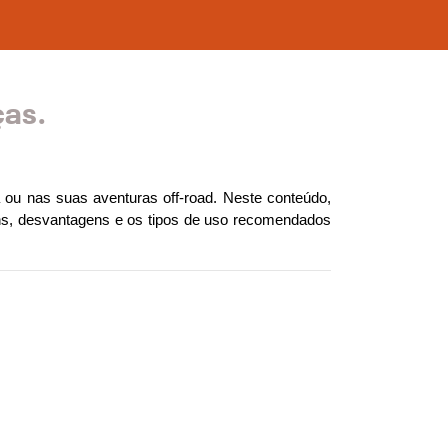
ças.
 ou nas suas aventuras off-road. Neste conteúdo, 
ns, desvantagens e os tipos de uso recomendados 