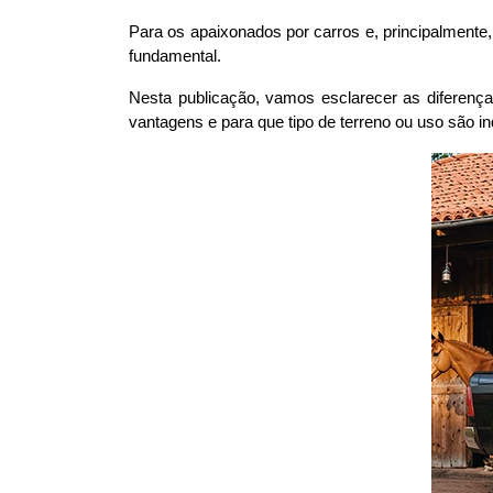
Para os apaixonados por carros e, principalmente,
fundamental. 
Nesta publicação, vamos esclarecer as diferença
vantagens e para que tipo de terreno ou uso são in