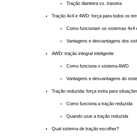
 Tração dianteira vs. traseira
 Tração 4x4 e 4WD: força para todos os te
 Como funcionam os sistemas 4x4
 Vantagens e desvantagens dos si
 AWD: tração integral inteligente
 Como funciona o sistema AWD
 Vantagens e desvantagens do si
 Tração reduzida: força extra para situaçõ
 Como funciona a tração reduzida
 Quando usar a tração reduzida
 Qual sistema de tração escolher?