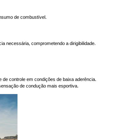
onsumo de combustível.
cia necessária, comprometendo a dirigibilidade.
 de controle em condições de baixa aderência.
 sensação de condução mais esportiva.