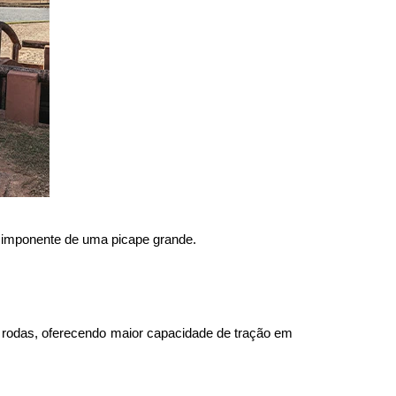
l imponente de uma picape grande.
o rodas, oferecendo maior capacidade de tração em 