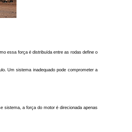
o essa força é distribuída entre as rodas define o 
ículo. Um sistema inadequado pode comprometer a 
sistema, a força do motor é direcionada apenas 