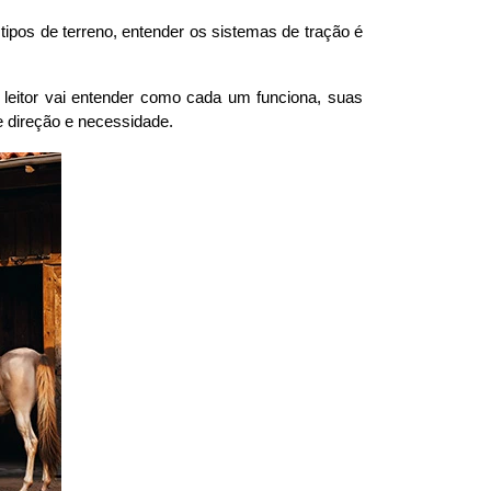
ipos de terreno, entender os sistemas de tração é 
leitor vai entender como cada um funciona, suas 
de direção e necessidade.