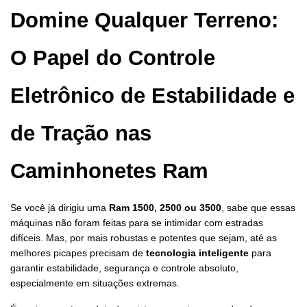
Domine Qualquer Terreno: 
O Papel do Controle 
Eletrônico de Estabilidade e 
de Tração nas 
Caminhonetes Ram
Se você já dirigiu uma 
Ram 1500, 2500 ou 3500
, sabe que essas 
máquinas não foram feitas para se intimidar com estradas 
difíceis. Mas, por mais robustas e potentes que sejam, até as 
melhores picapes precisam de 
tecnologia inteligente
 para 
garantir estabilidade, segurança e controle absoluto, 
especialmente em situações extremas.