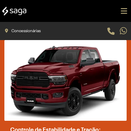
Concessionárias
Controle de Estabilidade e Tração: