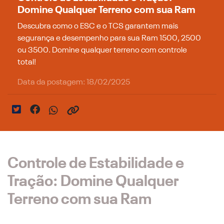
Domine Qualquer Terreno com sua Ram
Descubra como o ESC e o TCS garantem mais
segurança e desempenho para sua Ram 1500, 2500
ou 3500. Domine qualquer terreno com controle
total!
Data da postagem: 18/02/2025
Controle de Estabilidade e
Tração: Domine Qualquer
Terreno com sua Ram