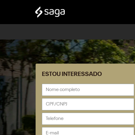
ESTOU INTERESSADO