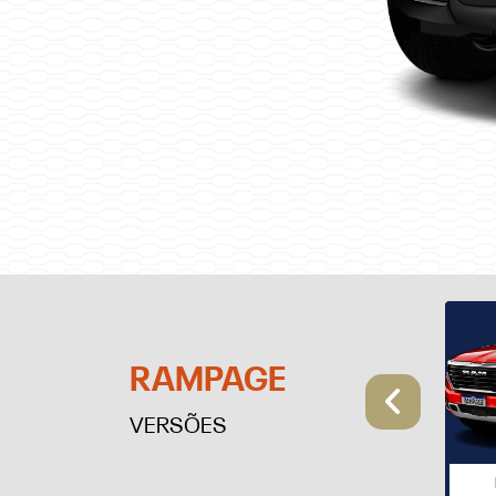
RAMPAGE
Anter
VERSÕES