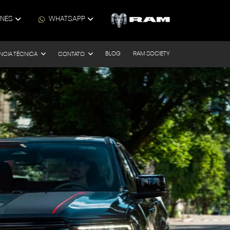
ONES
WHATSAPP
BLOG
RAM SOCIETY
NCIA TÉCNICA
CONTATO