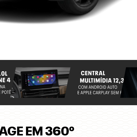
AGE EM 360º