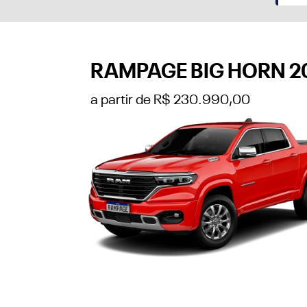
RAMPAGE BIG HORN 2
a partir de R$ 230.990,00