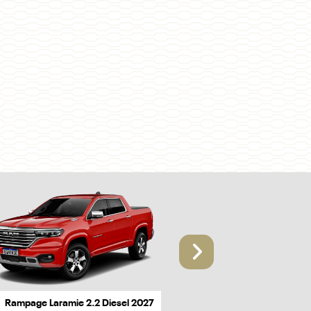
Próximo
Rampage Laramie 2.2 Diesel 2027