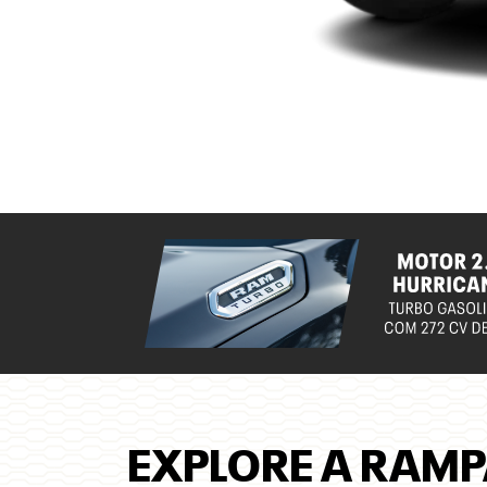
EXPLORE A RAMP