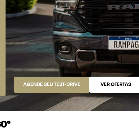
AGENDE SEU TEST-DRIVE
VER OFERTAS
60°