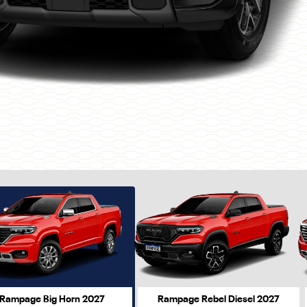
ior
Rampage Big Horn 2027
Rampage Rebel Diesel 2027