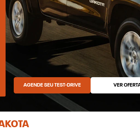
AGENDE SEU TEST-DRIVE
VER OFERT
DAKOTA