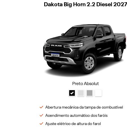
Dakota Big Horn 2.2 Diesel 202
Preto Absolut
Abertura mecânica da tampa de combustível
Acendimento automático dos faróis
Ajuste elétrico de altura do farol