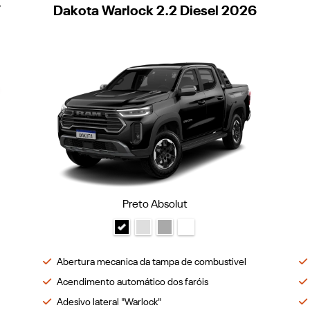
7
Dakota Warlock 2.2 Diesel 2026
Preto Absolut
Abertura mecanica da tampa de combustivel
Acendimento automático dos faróis
Adesivo lateral "Warlock"