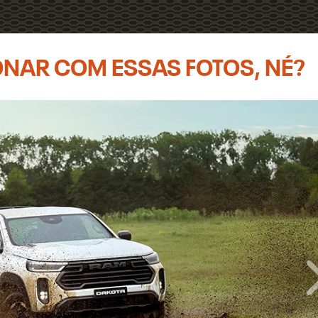
XONAR COM ESSAS FOTOS, NÉ?