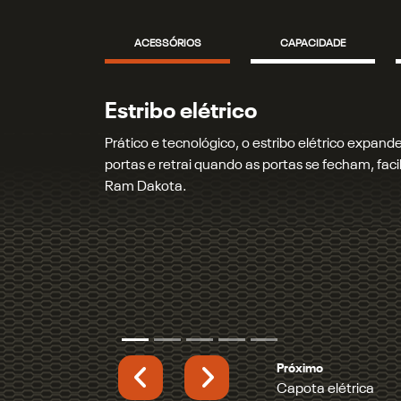
ACESSÓRIOS
CAPACIDADE