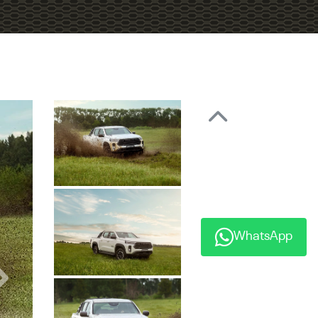
Anterior
WhatsApp