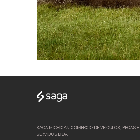
Anterior