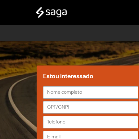
Estou interessado