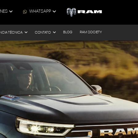
ONES
WHATSAPP
BLOG
RAM SOCIETY
NCIA TÉCNICA
CONTATO