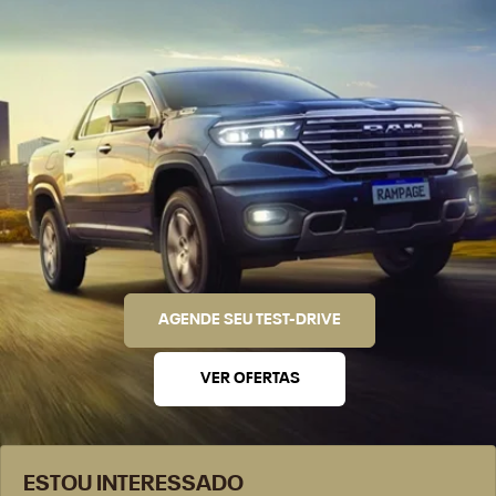
AGENDE SEU TEST-DRIVE
VER OFERTAS
ESTOU INTERESSADO