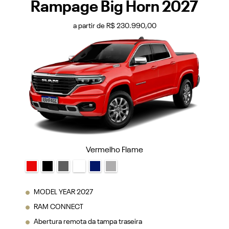
Rampage Big Horn 2027
a partir de R$ 230.990,00
Vermelho Flame
MODEL YEAR 2027
RAM CONNECT
Abertura remota da tampa traseira