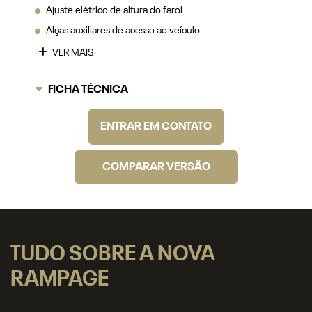
Ajuste elétrico de altura do farol
Alças auxiliares de acesso ao veículo
VER MAIS
FICHA TÉCNICA
ENTRAR EM CONTATO
COMPARAR VERSÃO
TUDO SOBRE A NOVA
RAMPAGE