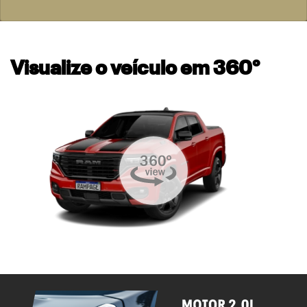
Visualize o veículo em 360°