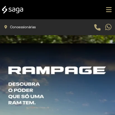
Concessionárias