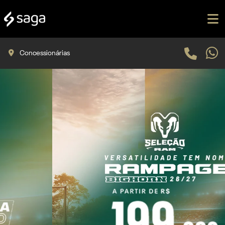
Concessionárias