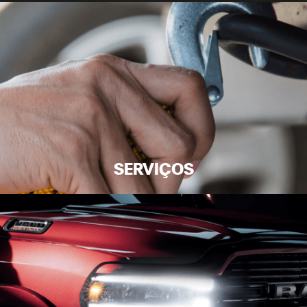
SERVIÇOS