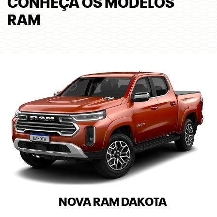
CONHEÇA OS MODELOS
RAM
NOVA RAM DAKOTA