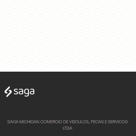
SAGA MICHIGAN COMERCIO DE VEICULOS, PECAS E SERVICOS
LTDA