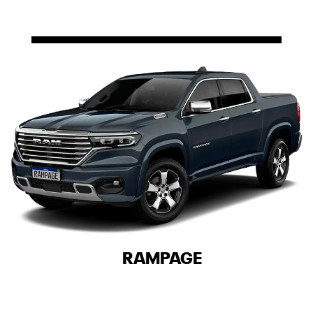
RAMPAGE