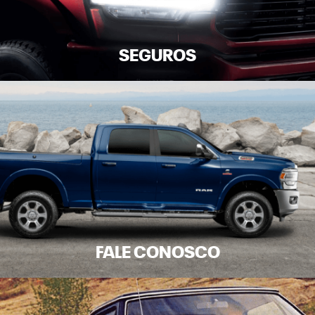
SEGUROS
FALE CONOSCO