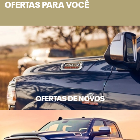
OFERTAS PARA VOCÊ
OFERTAS DE NOVOS