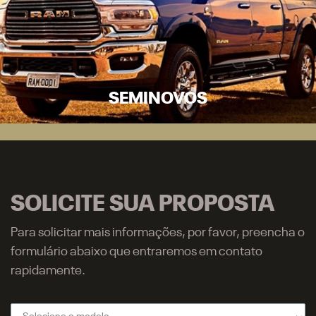
SEMINOVOS
SOLICITE SUA PROPOSTA
Para solicitar mais informações, por favor, preencha o
formulário abaixo que entraremos em contato
rapidamente.