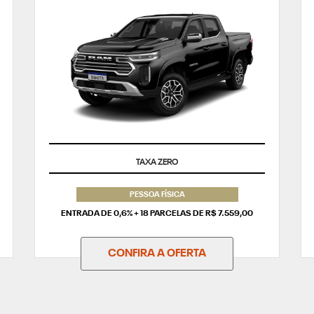
SUPERVALORIZAÇÃO DO SEU SEMINOVO
PESSOA FÍSICA
ENTRADA DE 0,6% + 18 PARCELAS DE R$ 7.559,00
CONFIRA A OFERTA