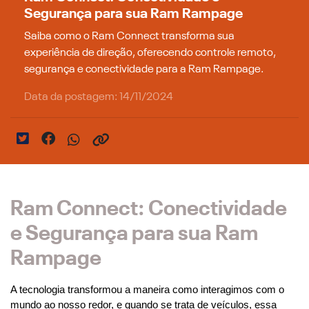
Segurança para sua Ram Rampage
Saiba como o Ram Connect transforma sua
experiência de direção, oferecendo controle remoto,
segurança e conectividade para a Ram Rampage.
Data da postagem: 14/11/2024
Ram Connect: Conectividade
e Segurança para sua Ram
Rampage
A tecnologia transformou a maneira como interagimos com o 
mundo ao nosso redor, e quando se trata de veículos, essa 