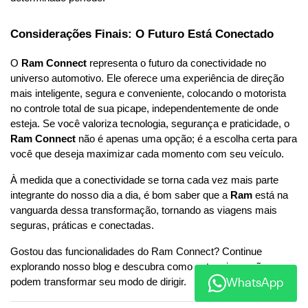
Considerações Finais: O Futuro Está Conectado
O 
Ram Connect
 representa o futuro da conectividade no 
universo automotivo. Ele oferece uma experiência de direção 
mais inteligente, segura e conveniente, colocando o motorista 
no controle total de sua picape, independentemente de onde 
esteja. Se você valoriza tecnologia, segurança e praticidade, o 
Ram Connect
 não é apenas uma opção; é a escolha certa para 
você que deseja maximizar cada momento com seu veículo.
À medida que a conectividade se torna cada vez mais parte 
integrante do nosso dia a dia, é bom saber que a 
Ram
 está na 
vanguarda dessa transformação, tornando as viagens mais 
seguras, práticas e conectadas.
Gostou das funcionalidades do Ram Connect? Continue 
explorando nosso blog e descubra como outras inovações 
podem transformar seu modo de dirigir.
WhatsApp