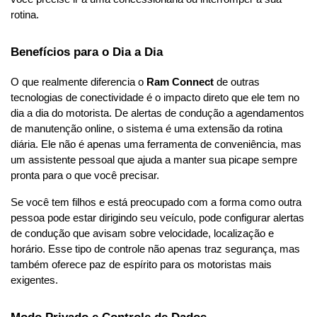
rotina.
Benefícios para o Dia a Dia
O que realmente diferencia o 
Ram Connect
 de outras 
tecnologias de conectividade é o impacto direto que ele tem no 
dia a dia do motorista. De alertas de condução a agendamentos 
de manutenção online, o sistema é uma extensão da rotina 
diária. Ele não é apenas uma ferramenta de conveniência, mas 
um assistente pessoal que ajuda a manter sua picape sempre 
pronta para o que você precisar.
Se você tem filhos e está preocupado com a forma como outra 
pessoa pode estar dirigindo seu veículo, pode configurar alertas 
de condução que avisam sobre velocidade, localização e 
horário. Esse tipo de controle não apenas traz segurança, mas 
também oferece paz de espírito para os motoristas mais 
exigentes.
Modo Privado e Controle de Dados