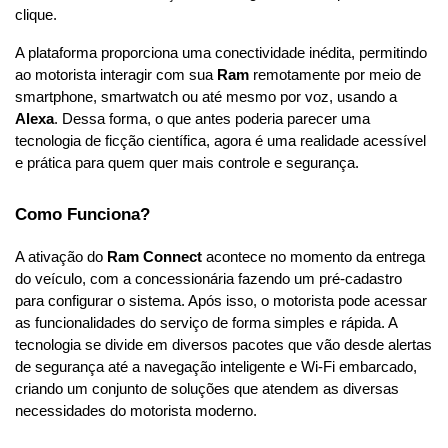
clique.
A plataforma proporciona uma conectividade inédita, permitindo 
ao motorista interagir com sua 
Ram
 remotamente por meio de 
smartphone, smartwatch ou até mesmo por voz, usando a 
Alexa
. Dessa forma, o que antes poderia parecer uma 
tecnologia de ficção científica, agora é uma realidade acessível 
e prática para quem quer mais controle e segurança.
Como Funciona?
A ativação do 
Ram Connect
 acontece no momento da entrega 
do veículo, com a concessionária fazendo um pré-cadastro 
para configurar o sistema. Após isso, o motorista pode acessar 
as funcionalidades do serviço de forma simples e rápida. A 
tecnologia se divide em diversos pacotes que vão desde alertas 
de segurança até a navegação inteligente e Wi-Fi embarcado, 
criando um conjunto de soluções que atendem as diversas 
necessidades do motorista moderno.