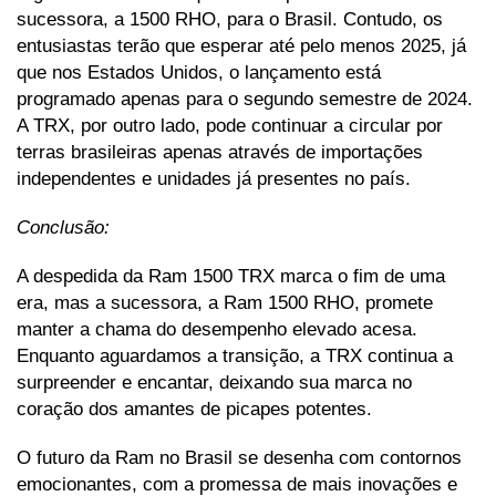
sucessora, a 1500 RHO, para o Brasil. Contudo, os 
entusiastas terão que esperar até pelo menos 2025, já 
que nos Estados Unidos, o lançamento está 
programado apenas para o segundo semestre de 2024. 
A TRX, por outro lado, pode continuar a circular por 
terras brasileiras apenas através de importações 
independentes e unidades já presentes no país.
Conclusão:
A despedida da Ram 1500 TRX marca o fim de uma 
era, mas a sucessora, a Ram 1500 RHO, promete 
manter a chama do desempenho elevado acesa. 
Enquanto aguardamos a transição, a TRX continua a 
surpreender e encantar, deixando sua marca no 
coração dos amantes de picapes potentes. 
O futuro da Ram no Brasil se desenha com contornos 
emocionantes, com a promessa de mais inovações e 