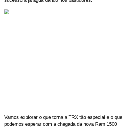
sucessora já aguardando nos bastidores. 
Vamos explorar o que torna a TRX tão especial e o que 
podemos esperar com a chegada da nova Ram 1500 