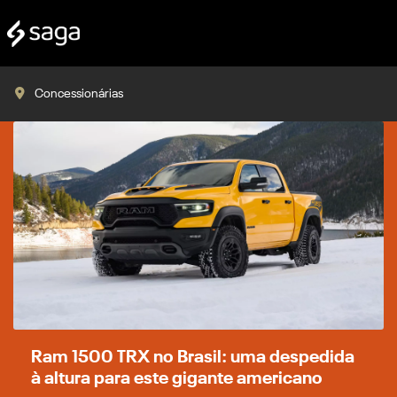
Concessionárias
Ram 1500 TRX no Brasil: uma despedida
à altura para este gigante americano