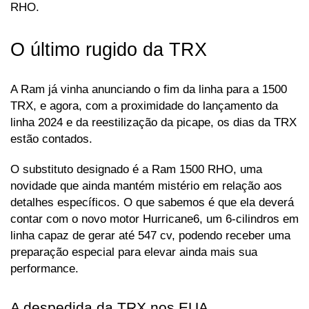
RHO.
O último rugido da TRX
A Ram já vinha anunciando o fim da linha para a 1500 
TRX, e agora, com a proximidade do lançamento da 
linha 2024 e da reestilização da picape, os dias da TRX 
estão contados. 
O substituto designado é a Ram 1500 RHO, uma 
novidade que ainda mantém mistério em relação aos 
detalhes específicos. O que sabemos é que ela deverá 
contar com o novo motor Hurricane6, um 6-cilindros em 
linha capaz de gerar até 547 cv, podendo receber uma 
preparação especial para elevar ainda mais sua 
performance.
A despedida da TRX nos EUA