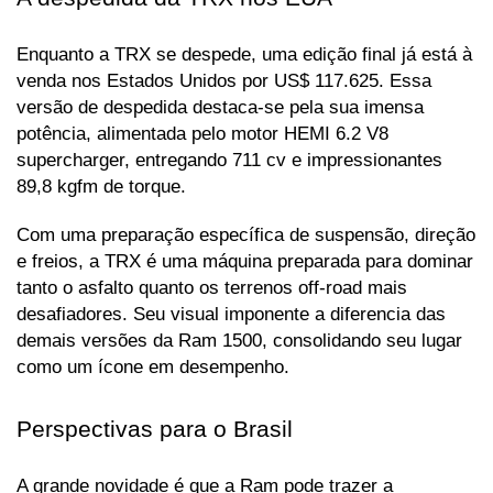
Enquanto a TRX se despede, uma edição final já está à 
venda nos Estados Unidos por US$ 117.625. Essa 
versão de despedida destaca-se pela sua imensa 
potência, alimentada pelo motor HEMI 6.2 V8 
supercharger, entregando 711 cv e impressionantes 
89,8 kgfm de torque. 
Com uma preparação específica de suspensão, direção 
e freios, a TRX é uma máquina preparada para dominar 
tanto o asfalto quanto os terrenos off-road mais 
desafiadores. Seu visual imponente a diferencia das 
demais versões da Ram 1500, consolidando seu lugar 
como um ícone em desempenho.
Perspectivas para o Brasil
A grande novidade é que a Ram pode trazer a 