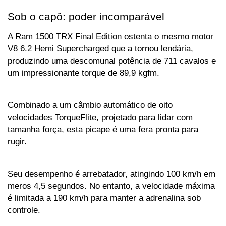
Sob o capô: poder incomparável
A Ram 1500 TRX Final Edition ostenta o mesmo motor 
V8 6.2 Hemi Supercharged que a tornou lendária, 
produzindo uma descomunal potência de 711 cavalos e 
um impressionante torque de 89,9 kgfm. 
Combinado a um câmbio automático de oito 
velocidades TorqueFlite, projetado para lidar com 
tamanha força, esta picape é uma fera pronta para 
rugir. 
Seu desempenho é arrebatador, atingindo 100 km/h em 
meros 4,5 segundos. No entanto, a velocidade máxima 
é limitada a 190 km/h para manter a adrenalina sob 
controle.