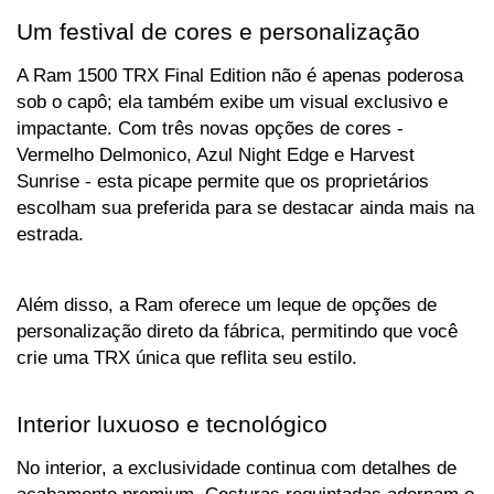
Um festival de cores e personalização
A Ram 1500 TRX Final Edition não é apenas poderosa 
sob o capô; ela também exibe um visual exclusivo e 
impactante. Com três novas opções de cores - 
Vermelho Delmonico, Azul Night Edge e Harvest 
Sunrise - esta picape permite que os proprietários 
escolham sua preferida para se destacar ainda mais na 
estrada. 
Além disso, a Ram oferece um leque de opções de 
personalização direto da fábrica, permitindo que você 
crie uma TRX única que reflita seu estilo.
Interior luxuoso e tecnológico
No interior, a exclusividade continua com detalhes de 