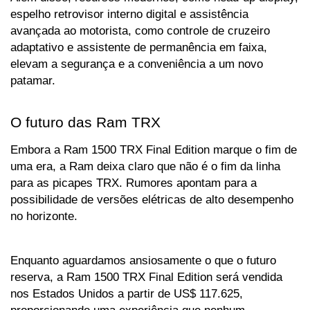
espelho retrovisor interno digital e assistência 
avançada ao motorista, como controle de cruzeiro 
adaptativo e assistente de permanência em faixa, 
elevam a segurança e a conveniência a um novo 
patamar.
O futuro das Ram TRX
Embora a Ram 1500 TRX Final Edition marque o fim de 
uma era, a Ram deixa claro que não é o fim da linha 
para as picapes TRX. Rumores apontam para a 
possibilidade de versões elétricas de alto desempenho 
no horizonte.
Enquanto aguardamos ansiosamente o que o futuro 
reserva, a Ram 1500 TRX Final Edition será vendida 
nos Estados Unidos a partir de US$ 117.625, 