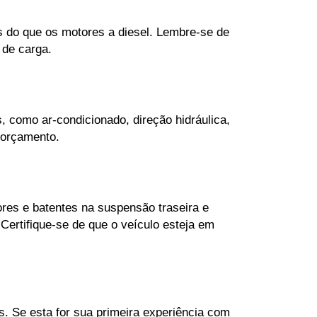
 do que os motores a diesel. Lembre-se de 
 de carga.
 como ar-condicionado, direção hidráulica, 
 orçamento.
es e batentes na suspensão traseira e 
ertifique-se de que o veículo esteja em 
. Se esta for sua primeira experiência com 