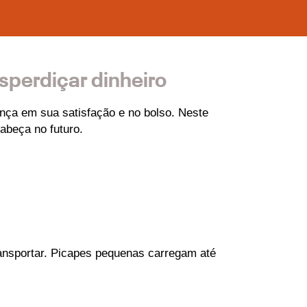
sperdiçar dinheiro
ença em sua satisfação e no bolso. Neste 
abeça no futuro.
ransportar. Picapes pequenas carregam até 