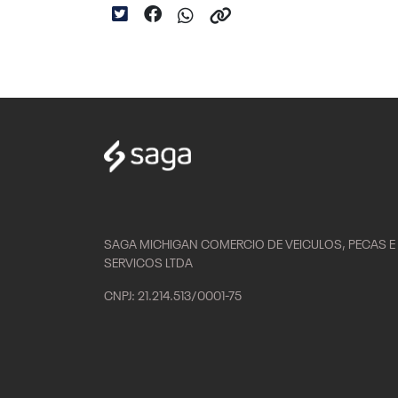
SAGA MICHIGAN COMERCIO DE VEICULOS, PECAS E
SERVICOS LTDA
CNPJ: 21.214.513/0001-75