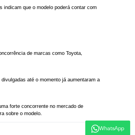
s indicam que o modelo poderá contar com 
concorrência de marcas como Toyota, 
s divulgadas até o momento já aumentaram a 
ma forte concorrente no mercado de 
ra sobre o modelo.
WhatsApp