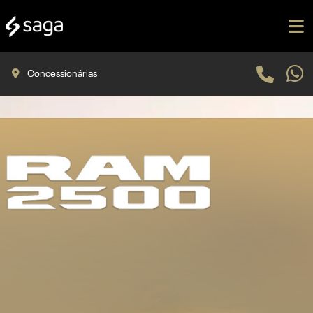
Concessionárias