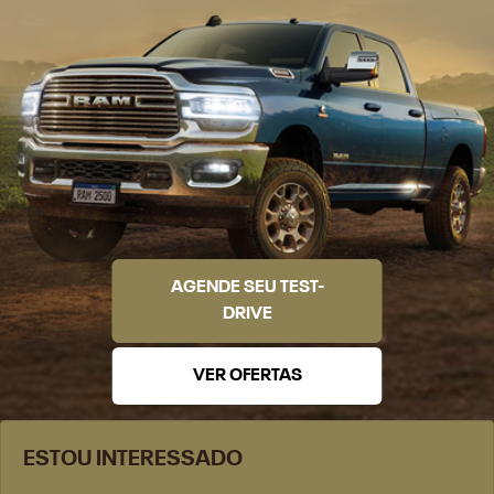
AGENDE SEU TEST-
DRIVE
VER OFERTAS
ESTOU INTERESSADO