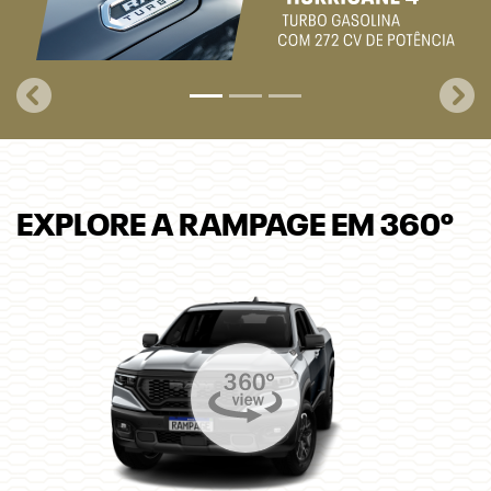
EXPLORE A RAMPAGE EM 360º