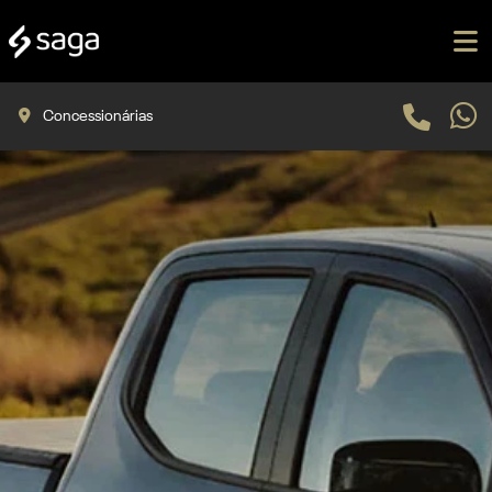
Concessionárias