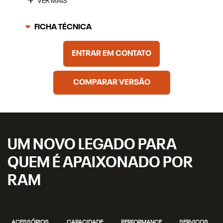
VER MAIS
FICHA TÉCNICA
ENTRAR EM CONTATO
COMPARAR VERSÃO
UM NOVO LEGADO PARA
QUEM É APAIXONADO POR
RAM
ACESSÓRIOS
CAPACIDADE
PERFORMANCE
SERVIÇOS