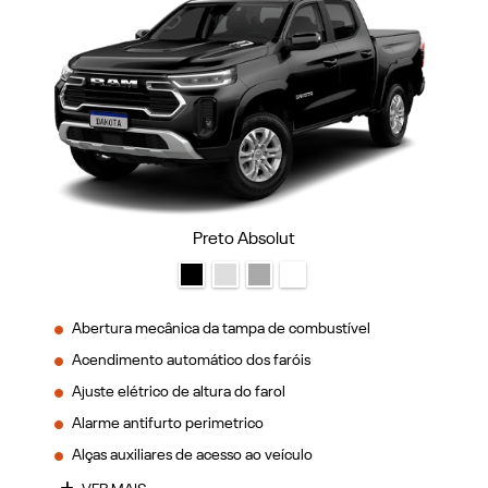
Preto Absolut
Abertura mecânica da tampa de combustível
Acendimento automático dos faróis
Ajuste elétrico de altura do farol
Alarme antifurto perimetrico
Alças auxiliares de acesso ao veículo