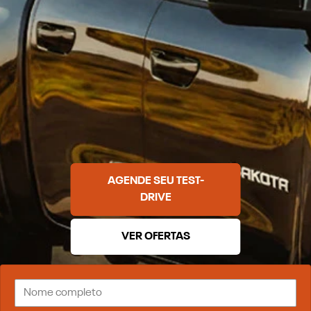
AGENDE SEU TEST-
DRIVE
VER OFERTAS