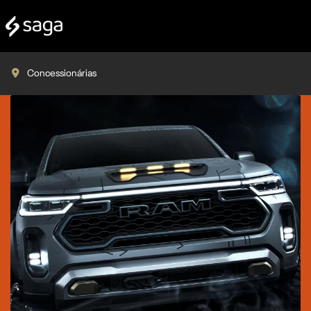
Concessionárias