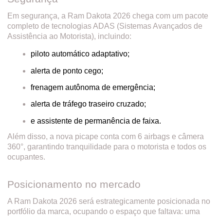
Em segurança, a Ram Dakota 2026 chega com um pacote
completo de tecnologias ADAS (Sistemas Avançados de
Assistência ao Motorista), incluindo:
piloto automático adaptativo;
alerta de ponto cego;
frenagem autônoma de emergência;
alerta de tráfego traseiro cruzado;
e assistente de permanência de faixa.
Além disso, a nova picape conta com 6 airbags e câmera
360°, garantindo tranquilidade para o motorista e todos os
ocupantes.
Posicionamento no mercado
A Ram Dakota 2026 será estrategicamente posicionada no
portfólio da marca, ocupando o espaço que faltava: uma