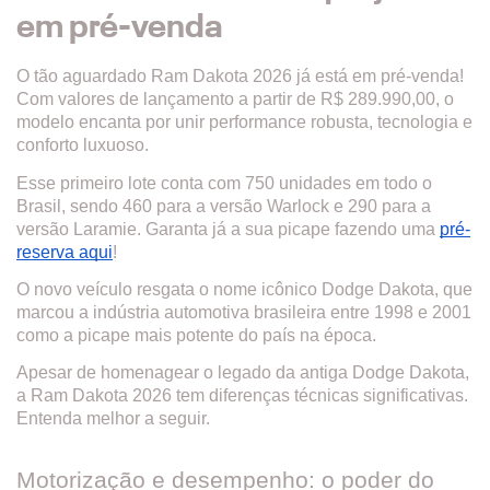
em pré-venda
O tão aguardado Ram Dakota 2026 já está em pré-venda!
Com valores de lançamento a partir de R$ 289.990,00, o
modelo encanta por unir performance robusta, tecnologia e
conforto luxuoso.
Esse primeiro lote conta com 750 unidades em todo o
Brasil, sendo 460 para a versão Warlock e 290 para a
versão Laramie. Garanta já a sua picape fazendo uma
pré-
reserva aqui
!
O novo veículo resgata o nome icônico Dodge Dakota, que
marcou a indústria automotiva brasileira entre 1998 e 2001
como a picape mais potente do país na época.
Apesar de homenagear o legado da antiga Dodge Dakota,
a Ram Dakota 2026 tem diferenças técnicas significativas.
Entenda melhor a seguir.
Motorização e desempenho: o poder do