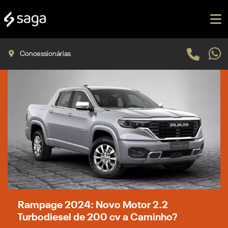
Concessionárias
Rampage 2024: Novo Motor 2.2
Turbodiesel de 200 cv a Caminho?