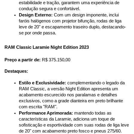
estabilidade e tração, garantem uma experiência de 
condução segura e confortável.
Design Externo:
 Com um design imponente, inclui 
faróis halógenos com projetor bifunção, rodas de liga 
leve de 20" e escapamento traseiro duplo, destacando-
se por onde passa.
RAM Classic Laramie Night Edition 2023
Preço a partir de:
 R$ 375.150,00
Destaques:
Estilo e Exclusividade:
 complementando o legado da 
RAM Classic, a versão Night Edition apresenta um 
acabamento escurecido nos paralamas e detalhes 
exclusivos, como a grade dianteira em preto brilhante 
com escrita "RAM".
Performance Aprimorada:
 mantendo todas as 
características da Laramie, adiciona um toque de 
sofisticação e esportividade com suas rodas de liga leve 
de 20" com acabamento preto fosco e pneus 275/60.