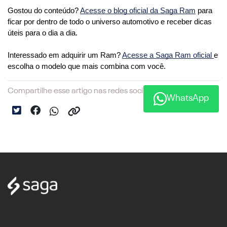
Gostou do conteúdo? 
Acesse o blog oficial da Saga Ram
 para 
ficar por dentro de todo o universo automotivo e receber dicas 
úteis para o dia a dia. 
Interessado em adquirir um Ram? 
Acesse a Saga Ram oficial 
e 
escolha o modelo que mais combina com você.
Compartilhe esse artigo nas redes sociais:
WhatsApp