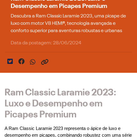
Desempenho em Picapes Premium
Descubra a Ram Classic Laramie 2023, uma picape de
luxo com motor V8 HEMI®, tecnologia avançada e
conforto superior para aventuras robustas e urbanas
Data da postagem: 28/06/2024
Ram Classic Laramie 2023:
Luxo e Desempenho em
Picapes Premium
A Ram Classic Laramie 2023 representa o ápice de luxo e 
desempenho em picapes, combinando robustez com uma série 