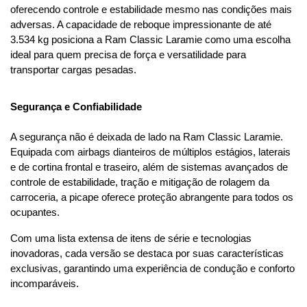
oferecendo controle e estabilidade mesmo nas condições mais 
adversas. A capacidade de reboque impressionante de até 
3.534 kg posiciona a Ram Classic Laramie como uma escolha 
ideal para quem precisa de força e versatilidade para 
transportar cargas pesadas.
Segurança e Confiabilidade
A segurança não é deixada de lado na Ram Classic Laramie. 
Equipada com airbags dianteiros de múltiplos estágios, laterais 
e de cortina frontal e traseiro, além de sistemas avançados de 
controle de estabilidade, tração e mitigação de rolagem da 
carroceria, a picape oferece proteção abrangente para todos os 
ocupantes.
Com uma lista extensa de itens de série e tecnologias 
inovadoras, cada versão se destaca por suas características 
exclusivas, garantindo uma experiência de condução e conforto 
incomparáveis.