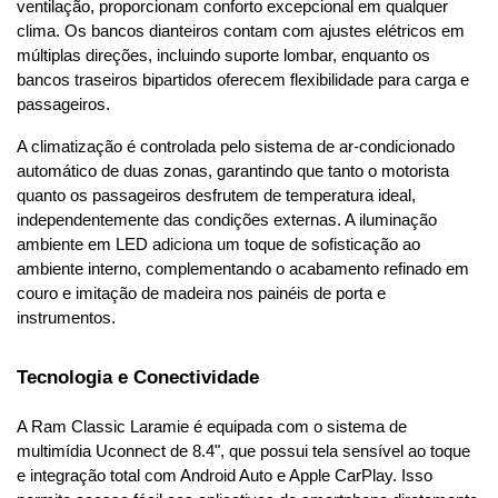
ventilação, proporcionam conforto excepcional em qualquer 
clima. Os bancos dianteiros contam com ajustes elétricos em 
múltiplas direções, incluindo suporte lombar, enquanto os 
bancos traseiros bipartidos oferecem flexibilidade para carga e 
passageiros.
A climatização é controlada pelo sistema de ar-condicionado 
automático de duas zonas, garantindo que tanto o motorista 
quanto os passageiros desfrutem de temperatura ideal, 
independentemente das condições externas. A iluminação 
ambiente em LED adiciona um toque de sofisticação ao 
ambiente interno, complementando o acabamento refinado em 
couro e imitação de madeira nos painéis de porta e 
instrumentos.
Tecnologia e Conectividade
A Ram Classic Laramie é equipada com o sistema de 
multimídia Uconnect de 8.4", que possui tela sensível ao toque 
e integração total com Android Auto e Apple CarPlay. Isso 