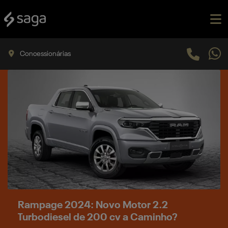
Concessionárias
Rampage 2024: Novo Motor 2.2
Turbodiesel de 200 cv a Caminho?