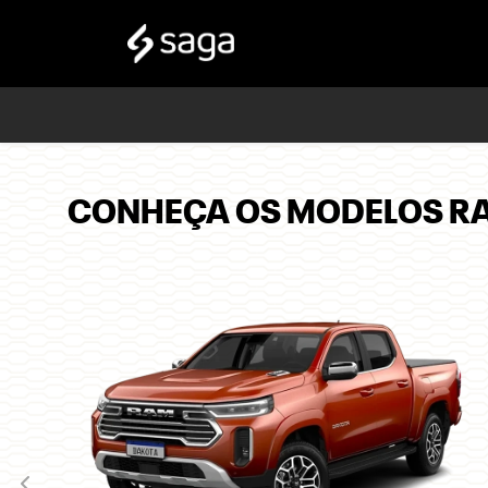
CONHEÇA OS MODELOS R