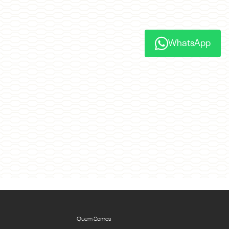
WhatsApp
Quem Somos