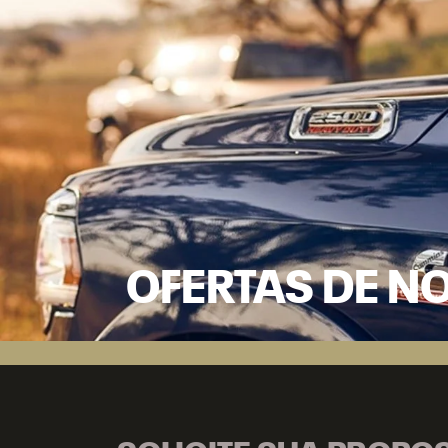
OFERTAS DE N