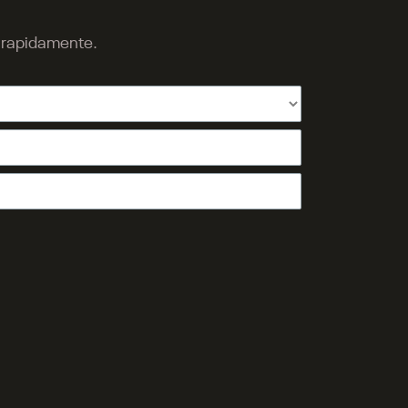
o rapidamente.