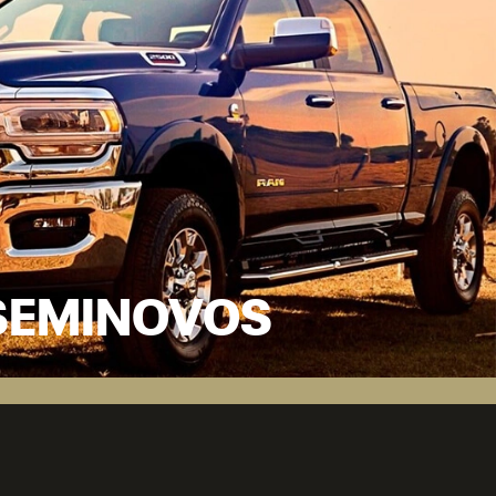
SEMINOVOS