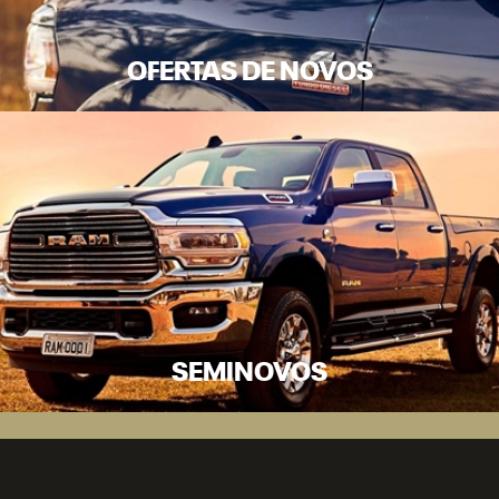
OFERTAS DE NOVOS
SEMINOVOS