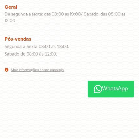
Geral
De segunda a sexta: das 08:00 as 19:00/ Sábado: das 08:00 as
13:00
Pós-vendas
Segunda a Sexta 08:00 às 18:00.
Sábado de 08:00 às 12:00.
Mais informações sobre essa loja
WhatsApp