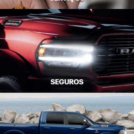
SEGUROS