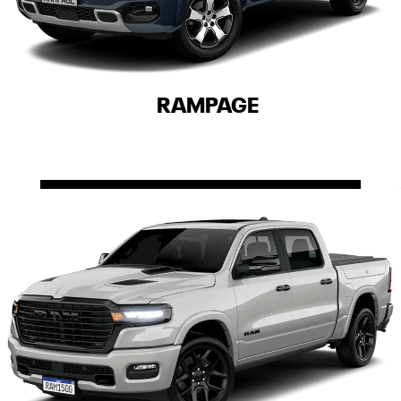
RAMPAGE