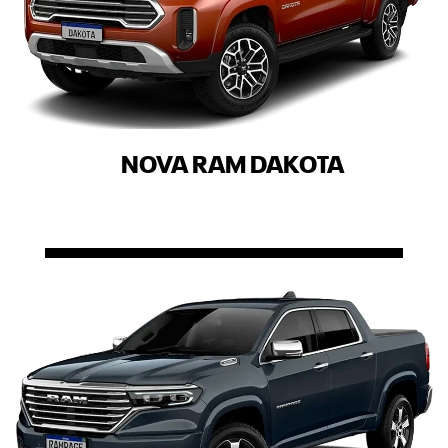
NOVA RAM DAKOTA