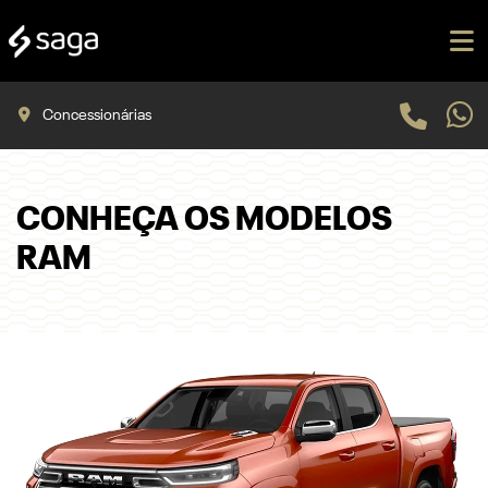
Concessionárias
CONHEÇA OS MODELOS
RAM