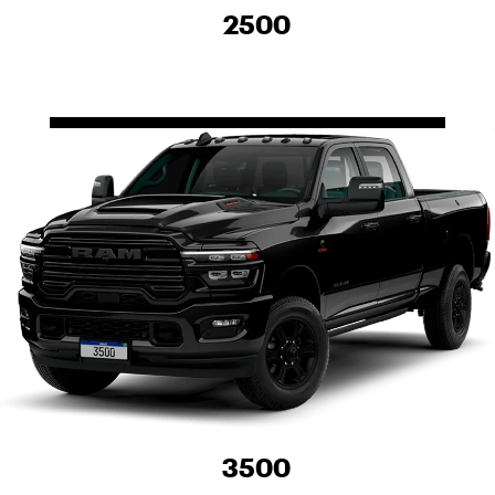
2500
3500