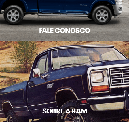
FALE CONOSCO
SOBRE A RAM