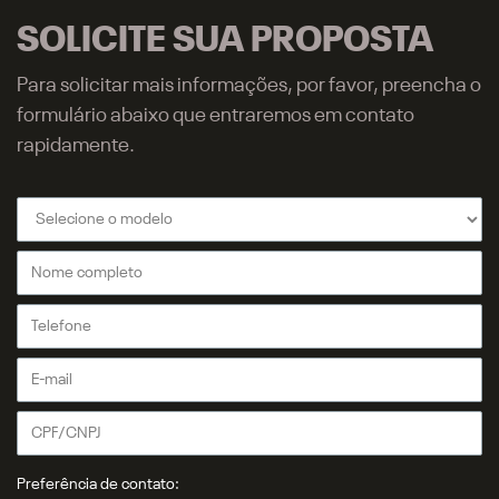
SOLICITE SUA PROPOSTA
Para solicitar mais informações, por favor, preencha o
formulário abaixo que entraremos em contato
rapidamente.
Preferência de contato: