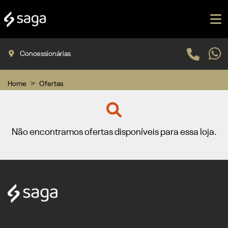
Concessionárias
Home
Ofertas
Não encontramos ofertas disponíveis para essa loja.