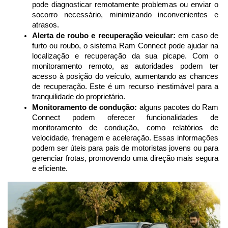
pode diagnosticar remotamente problemas ou enviar o 
socorro necessário, minimizando inconvenientes e 
atrasos.
Alerta de roubo e recuperação veicular:
 em caso de 
furto ou roubo, o sistema Ram Connect pode ajudar na 
localização e recuperação da sua picape. Com o 
monitoramento remoto, as autoridades podem ter 
acesso à posição do veículo, aumentando as chances 
de recuperação. Este é um recurso inestimável para a 
tranquilidade do proprietário.
Monitoramento de condução:
 alguns pacotes do Ram 
Connect podem oferecer funcionalidades de 
monitoramento de condução, como relatórios de 
velocidade, frenagem e aceleração. Essas informações 
podem ser úteis para pais de motoristas jovens ou para 
gerenciar frotas, promovendo uma direção mais segura 
e eficiente.