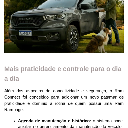
Mais praticidade e controle para o dia
a dia
Além dos aspectos de conectividade e segurança, o Ram 
Connect foi concebido para adicionar um novo patamar de 
praticidade e domínio à rotina de quem possui uma Ram 
Rampage.
Agenda de manutenção e histórico:
 o sistema pode 
auxiliar no gerenciamento da manutenção do veículo, 