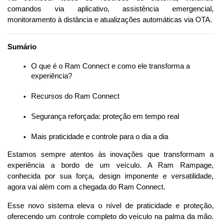
comandos via aplicativo, assistência emergencial, 
monitoramento à distância e atualizações automáticas via OTA.
Sumário
O que é o Ram Connect e como ele transforma a 
experiência?
Recursos do Ram Connect
Segurança reforçada: proteção em tempo real
Mais praticidade e controle para o dia a dia
Estamos sempre atentos às inovações que transformam a 
experiência a bordo de um veículo. A Ram Rampage, 
conhecida por sua força, design imponente e versatilidade, 
agora vai além com a chegada do Ram Connect.
Esse novo sistema eleva o nível de praticidade e proteção, 
oferecendo um controle completo do veículo na palma da mão. 