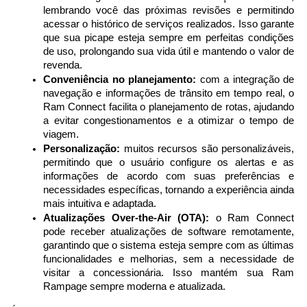
lembrando você das próximas revisões e permitindo 
acessar o histórico de serviços realizados. Isso garante 
que sua picape esteja sempre em perfeitas condições 
de uso, prolongando sua vida útil e mantendo o valor de 
revenda.
Conveniência no planejamento:
 com a integração de 
navegação e informações de trânsito em tempo real, o 
Ram Connect facilita o planejamento de rotas, ajudando 
a evitar congestionamentos e a otimizar o tempo de 
viagem.
Personalização:
 muitos recursos são personalizáveis, 
permitindo que o usuário configure os alertas e as 
informações de acordo com suas preferências e 
necessidades específicas, tornando a experiência ainda 
mais intuitiva e adaptada.
Atualizações Over-the-Air (OTA):
 o Ram Connect 
pode receber atualizações de software remotamente, 
garantindo que o sistema esteja sempre com as últimas 
funcionalidades e melhorias, sem a necessidade de 
visitar a concessionária. Isso mantém sua Ram 
Rampage sempre moderna e atualizada.