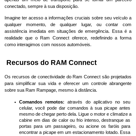
conectado, sempre à sua disposição. 
Imagine ter acesso a informações cruciais sobre seu veículo a 
qualquer momento, de qualquer lugar, ou contar com 
assistência imediata em situações de emergência. Essa é a 
realidade que o Ram Connect oferece, redefinindo a forma 
como interagimos com nossos automóveis.
 Recursos do RAM Connect
Os recursos de conectividade do Ram Connect são projetados 
para simplificar sua vida e oferecer um controle abrangente 
sobre sua Ram Rampage, mesmo à distância.
Comandos remotos:
 através do aplicativo no seu 
celular, você pode dar comandos à sua picape antes 
mesmo de chegar perto dela. Ligue o motor e climatize a 
cabine em dias de calor ou frio intenso, destranque as 
portas para um passageiro, ou acione os faróis para 
encontrar a picape em um estacionamento lotado. Essa 