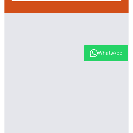
WhatsApp