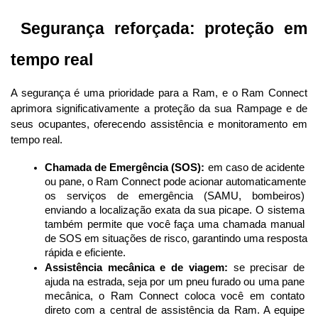
 Segurança reforçada: proteção em 
tempo real
A segurança é uma prioridade para a Ram, e o Ram Connect 
aprimora significativamente a proteção da sua Rampage e de 
seus ocupantes, oferecendo assistência e monitoramento em 
tempo real.
Chamada de Emergência (SOS):
 em caso de acidente 
ou pane, o Ram Connect pode acionar automaticamente 
os serviços de emergência (SAMU, bombeiros) 
enviando a localização exata da sua picape. O sistema 
também permite que você faça uma chamada manual 
de SOS em situações de risco, garantindo uma resposta 
rápida e eficiente.
Assistência mecânica e de viagem:
 se precisar de 
ajuda na estrada, seja por um pneu furado ou uma pane 
mecânica, o Ram Connect coloca você em contato 
direto com a central de assistência da Ram. A equipe 