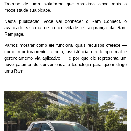
Trata-se de uma plataforma que aproxima ainda mais o 
motorista de sua picape.
Nesta publicação, você vai conhecer o Ram Connect, o 
avançado sistema de conectividade e segurança da Ram 
Rampage.
Vamos mostrar como ele funciona, quais recursos oferece — 
como monitoramento remoto, assistência em tempo real e 
gerenciamento via aplicativo — e por que ele representa um 
novo patamar de conveniência e tecnologia para quem dirige 
uma Ram.