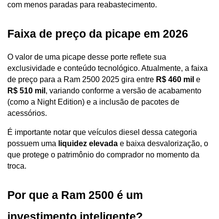
com menos paradas para reabastecimento.
Faixa de preço da picape em 2026
O valor de uma picape desse porte reflete sua 
exclusividade e conteúdo tecnológico. Atualmente, a faixa 
de preço para a Ram 2500 2025 gira entre 
R$ 460 mil 
e
R$ 510 mil
, variando conforme a versão de acabamento 
(como a Night Edition) e a inclusão de pacotes de 
acessórios. 
É importante notar que veículos diesel dessa categoria 
possuem uma 
liquidez elevada
 e baixa desvalorização, o 
que protege o patrimônio do comprador no momento da 
troca.
Por que a Ram 2500 é um 
investimento inteligente?