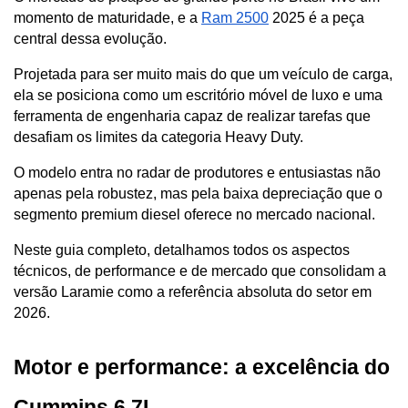
momento de maturidade, e a 
Ram 2500
 2025 é a peça 
central dessa evolução. 
Projetada para ser muito mais do que um veículo de carga, 
ela se posiciona como um escritório móvel de luxo e uma 
ferramenta de engenharia capaz de realizar tarefas que 
desafiam os limites da categoria Heavy Duty. 
O modelo entra no radar de produtores e entusiastas não 
apenas pela robustez, mas pela baixa depreciação que o 
segmento premium diesel oferece no mercado nacional.
Neste guia completo, detalhamos todos os aspectos 
técnicos, de performance e de mercado que consolidam a 
versão Laramie como a referência absoluta do setor em 
2026.
Motor e performance: a excelência do 
Cummins 6.7L