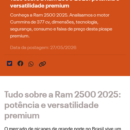
versatilidade premium
Conheça a Ram 2500 2025. Analisamos o motor
Cummins de 377 cv, dimensões, tecnologia,
segurança, consumo e faixa de preço desta picape
premium.
Data da postagem: 27/05/2026
Tudo sobre a Ram 2500 2025:
potência e versatilidade
premium
O mercado de picapes de grande porte no Brasil vive um 