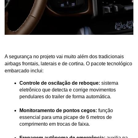
A segurança no projeto vai muito além dos tradicionais 
airbags frontais, laterais e de cortina. O pacote tecnológico 
embarcado inclui:
Controle de oscilação de reboque:
 sistema 
eletrônico que detecta e corrige movimentos 
pendulares do trailer de forma automática.
Monitoramento de pontos cegos:
 função 
essencial para uma picape de 6 metros de 
comprimento em trocas de faixa.
Frenagem autônoma de emergência:
 auxilia na 