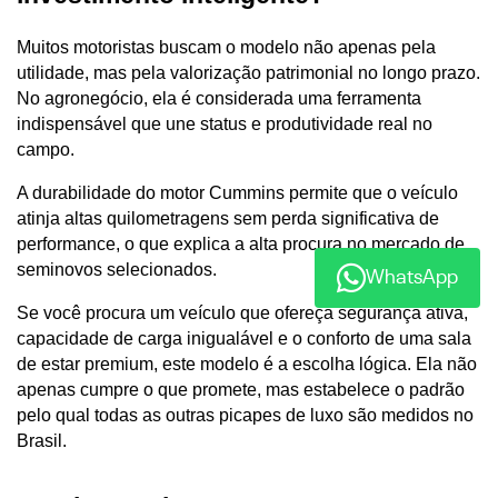
Muitos motoristas buscam o modelo não apenas pela 
utilidade, mas pela valorização patrimonial no longo prazo. 
No agronegócio, ela é considerada uma ferramenta 
indispensável que une status e produtividade real no 
campo. 
A durabilidade do motor Cummins permite que o veículo 
atinja altas quilometragens sem perda significativa de 
performance, o que explica a alta procura no mercado de 
seminovos selecionados.
WhatsApp
Se você procura um veículo que ofereça segurança ativa, 
capacidade de carga inigualável e o conforto de uma sala 
de estar premium, este modelo é a escolha lógica. Ela não 
apenas cumpre o que promete, mas estabelece o padrão 
pelo qual todas as outras picapes de luxo são medidos no 
Brasil.