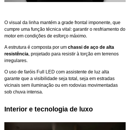
O visual da linha mantém a grade frontal imponente, que 
cumpre uma função técnica vital: garantir o resfriamento do 
motor em condições de esforço máximo. 
A estrutura é composta por um 
chassi de aço de alta 
resistência
, projetado para resistir à torção em terrenos 
irregulares. 
O uso de faróis Full LED com assistente de luz alta 
garante que a visibilidade seja total, seja em estradas 
vicinais sem iluminação ou em rodovias movimentadas 
sob chuva intensa.
Interior e tecnologia de luxo