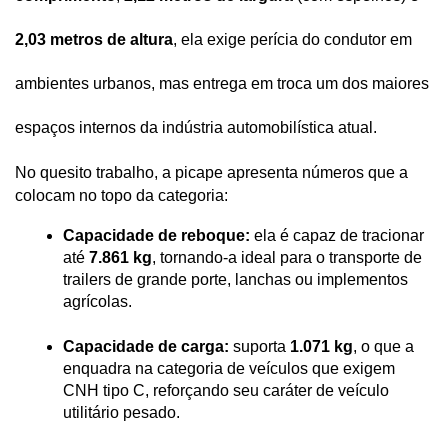
2,03 metros de altura
, ela exige perícia do condutor em 
ambientes urbanos, mas entrega em troca um dos maiores 
espaços internos da indústria automobilística atual.
No quesito trabalho, a picape apresenta números que a 
colocam no topo da categoria:
Capacidade de reboque:
 ela é capaz de tracionar 
até 
7.861 kg
, tornando-a ideal para o transporte de 
trailers de grande porte, lanchas ou implementos 
agrícolas.
Capacidade de carga:
 suporta 
1.071 kg
, o que a 
enquadra na categoria de veículos que exigem 
CNH tipo C, reforçando seu caráter de veículo 
utilitário pesado.