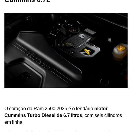
O coração da Ram 2500 2025 é o lendário 
motor 
Cummins Turbo Diesel de 6.7 litros
, com seis cilindros 
em linha. 