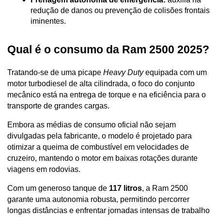
redução de danos ou prevenção de colisões frontais 
iminentes.
Qual é o consumo da Ram 2500 2025?
Tratando-se de uma picape 
Heavy Duty
 equipada com um 
motor turbodiesel de alta cilindrada, o foco do conjunto 
mecânico está na entrega de torque e na eficiência para o 
transporte de grandes cargas.
Embora as médias de consumo oficial não sejam 
divulgadas pela fabricante, o modelo é projetado para 
otimizar a queima de combustível em velocidades de 
cruzeiro, mantendo o motor em baixas rotações durante 
viagens em rodovias. 
Com um generoso tanque de 
117 litros
, a Ram 2500 
garante uma autonomia robusta, permitindo percorrer 
longas distâncias e enfrentar jornadas intensas de trabalho 