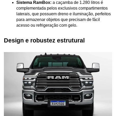
Sistema RamBox:
 a caçamba de 1.280 litros é 
complementada pelos exclusivos compartimentos 
laterais, que possuem dreno e iluminação, perfeitos 
para armazenar objetos que precisam de fácil 
acesso ou refrigeração com gelo.
Design e robustez estrutural