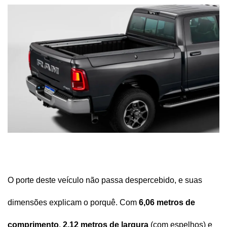
O porte deste veículo não passa despercebido, e suas 
dimensões explicam o porquê. Com 
6,06 metros de 
comprimento
, 
2,12 metros de largura
 (com espelhos) e 