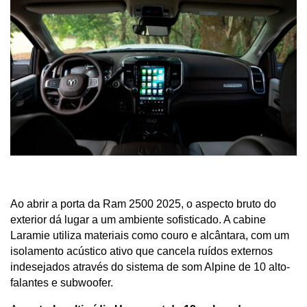
Ao abrir a porta da Ram 2500 2025, o aspecto bruto do 
exterior dá lugar a um ambiente sofisticado. A cabine 
Laramie utiliza materiais como couro e alcântara, com um 
isolamento acústico ativo que cancela ruídos externos 
indesejados através do sistema de som Alpine de 10 alto-
falantes e subwoofer.