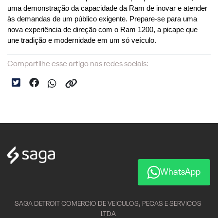
uma demonstração da capacidade da Ram de inovar e atender 
às demandas de um público exigente. Prepare-se para uma 
nova experiência de direção com o Ram 1200, a picape que 
une tradição e modernidade em um só veículo.
Compartilhe esse artigo nas redes sociais:
WhatsApp
SAGA DETROIT COMERCIO DE VEICULOS, PECAS E SERVICOS
LTDA