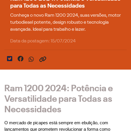
para Todas as Necessidades
Conheça o novo Ram 1200 2024, suas versões, motor
turbodiesel potente, design robusto e tecnologia
avançada. Ideal para trabalho e lazer.
Data da postagem: 15/07/2024
Ram 1200 2024: Potência e
Versatilidade para Todas as
Necessidades
O mercado de picapes está sempre em ebulição, com 
lançamentos que prometem revolucionar a forma como 