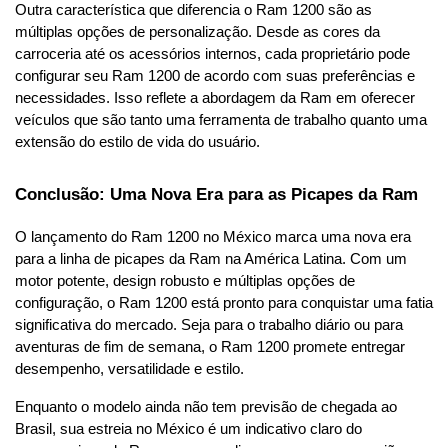
Outra característica que diferencia o Ram 1200 são as 
múltiplas opções de personalização. Desde as cores da 
carroceria até os acessórios internos, cada proprietário pode 
configurar seu Ram 1200 de acordo com suas preferências e 
necessidades. Isso reflete a abordagem da Ram em oferecer 
veículos que são tanto uma ferramenta de trabalho quanto uma 
extensão do estilo de vida do usuário.
Conclusão: Uma Nova Era para as Picapes da Ram
O lançamento do Ram 1200 no México marca uma nova era 
para a linha de picapes da Ram na América Latina. Com um 
motor potente, design robusto e múltiplas opções de 
configuração, o Ram 1200 está pronto para conquistar uma fatia 
significativa do mercado. Seja para o trabalho diário ou para 
aventuras de fim de semana, o Ram 1200 promete entregar 
desempenho, versatilidade e estilo.
Enquanto o modelo ainda não tem previsão de chegada ao 
Brasil, sua estreia no México é um indicativo claro do 