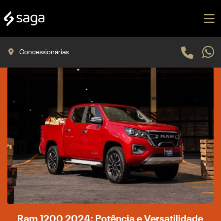
Concessionárias
Ram 1200 2024: Potência e Versatilidade