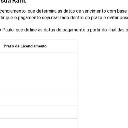
 sua Ram:
icenciamento, que determina as datas de vencimento com base no
tir que o pagamento seja realizado dentro do prazo e evitar pos
Paulo, que define as datas de pagamento a partir do final das p
Prazo de Licenciamento