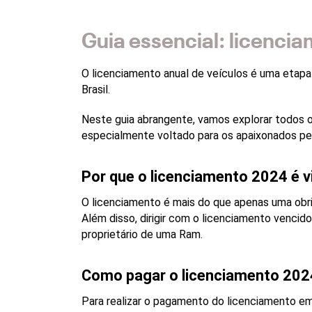
Guia essencial: licenci
O licenciamento anual de veículos é uma etapa 
Brasil. 
Neste guia abrangente, vamos explorar todos 
especialmente voltado para os apaixonados pe
Por que o licenciamento 2024 é v
O licenciamento é mais do que apenas uma obr
Além disso, dirigir com o licenciamento venci
proprietário de uma Ram.
Como pagar o licenciamento 202
Para realizar o pagamento do licenciamento em