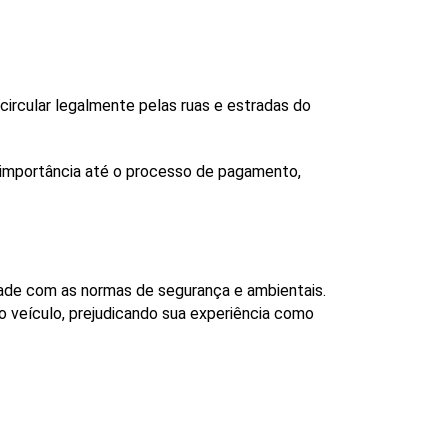
ircular legalmente pelas ruas e estradas do 
importância até o processo de pagamento, 
ade com as normas de segurança e ambientais. 
 veículo, prejudicando sua experiência como 