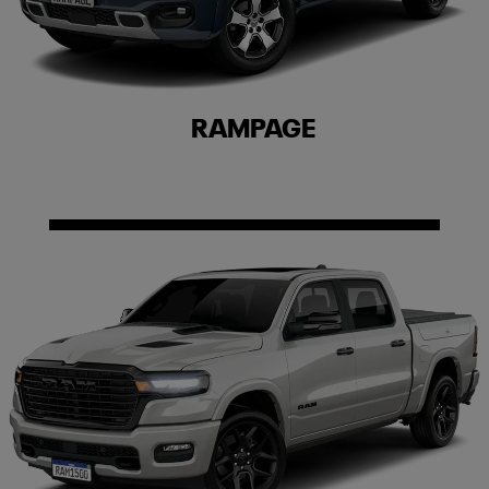
RAMPAGE