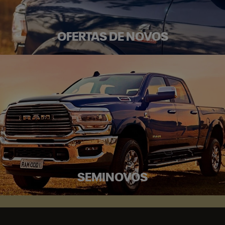
OFERTAS DE NOVOS
SEMINOVOS