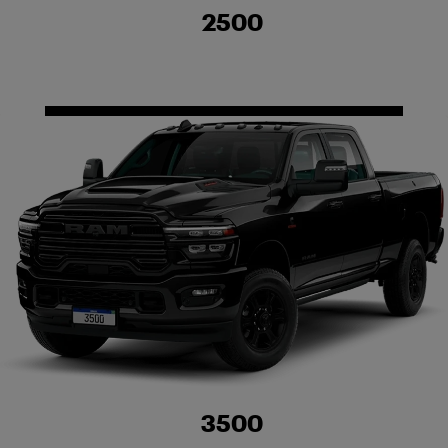
2500
3500