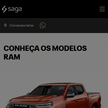
Concessionárias
CONHEÇA OS MODELOS
RAM