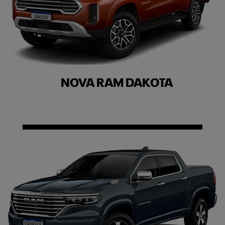
NOVA RAM DAKOTA