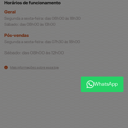
Horários de funcionamento
Geral
Segunda a sexta-feira: das 08h00 às 18h30
Sábado: das 08h00 às 13h00
Pós-vendas
Segunda a sexta-feira: das 07h30 às 18h00
Sábado: das 08h00 às 12h00
Mais informações sobre essa loja
WhatsApp