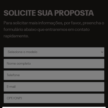
SOLICITE SUA PROPOSTA
Para solicitar mais informações, por favor, preencha o
formulário abaixo que entraremos em contato
rapidamente.