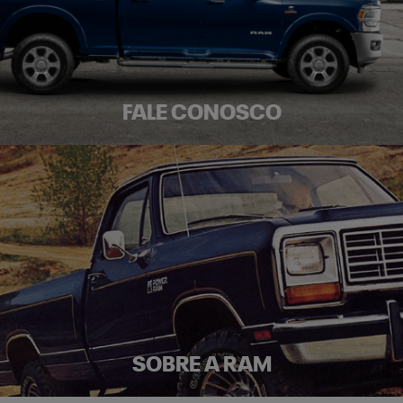
FALE CONOSCO
SOBRE A RAM