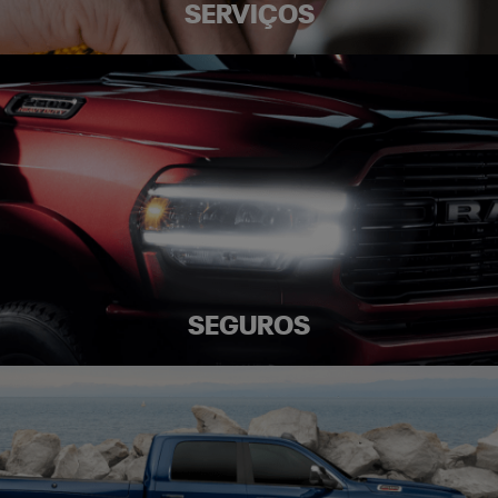
SERVIÇOS
SEGUROS