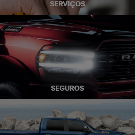
SERVIÇOS
SEGUROS