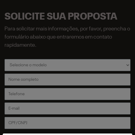
SOLICITE SUA PROPOSTA
Para solicitar mais informações, por favor, preencha o
formulário abaixo que entraremos em contato
rapidamente.