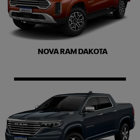
NOVA RAM DAKOTA