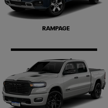
RAMPAGE