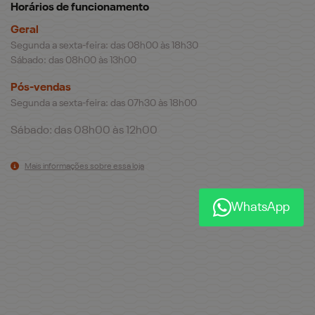
Horários de funcionamento
Geral
Segunda a sexta-feira: das 08h00 às 18h30
Sábado: das 08h00 às 13h00
Pós-vendas
Segunda a sexta-feira: das 07h30 às 18h00
Sábado: das 08h00 às 12h00
Mais informações sobre essa loja
WhatsApp