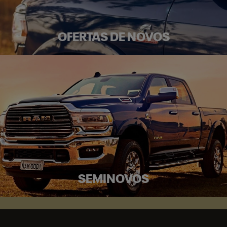
OFERTAS DE NOVOS
SEMINOVOS