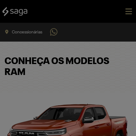
Concessionárias
CONHEÇA OS MODELOS
RAM