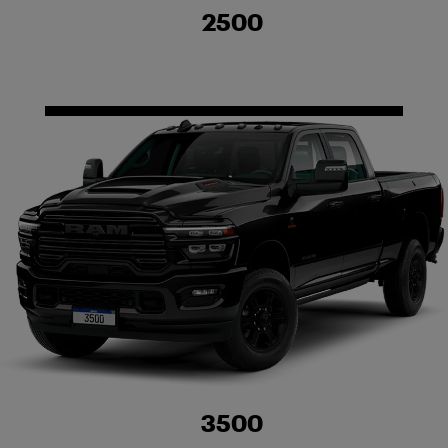
2500
3500