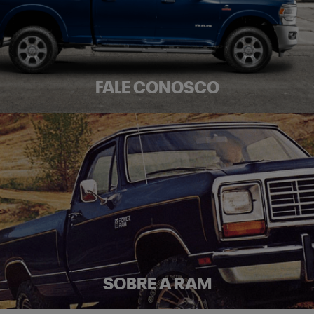
FALE CONOSCO
SOBRE A RAM