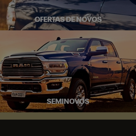
OFERTAS DE NOVOS
SEMINOVOS