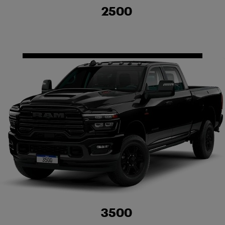
2500
3500