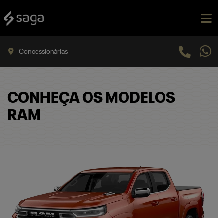
Concessionárias
CONHEÇA OS MODELOS
RAM