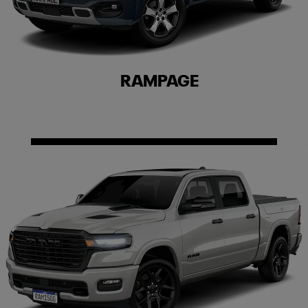
RAMPAGE