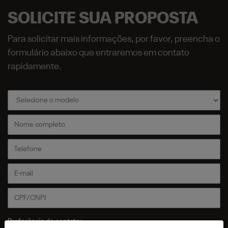
SOLICITE SUA PROPOSTA
Para solicitar mais informações, por favor, preencha o
formulário abaixo que entraremos em contato
rapidamente.
Preferência de contato: