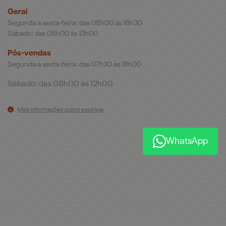
Geral
Segunda a sexta-feira: das 08h00 às 18h30
Sábado: das 08h00 às 13h00
Pós-vendas
Segunda a sexta-feira: das 07h30 às 18h00
Sábado: das 08h00 às 12h00
Mais informações sobre essa loja
WhatsApp