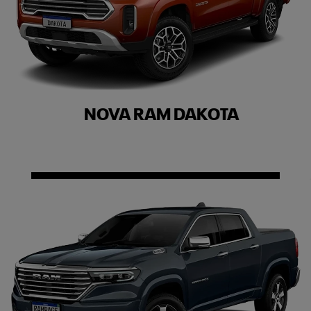
NOVA RAM DAKOTA