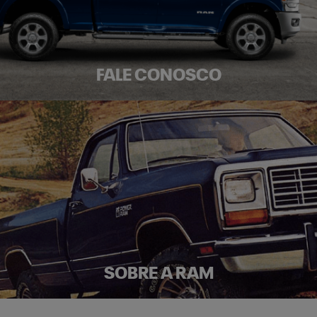
FALE CONOSCO
SOBRE A RAM