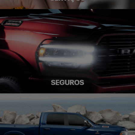
SEGUROS